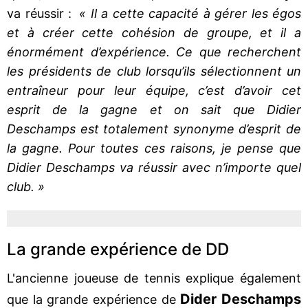
va réussir :
« Il a cette capacité à gérer les égos
et à créer cette cohésion de groupe, et il a
énormément d’expérience. Ce que recherchent
les présidents de club lorsqu’ils sélectionnent un
entraîneur pour leur équipe, c’est d’avoir cet
esprit de la gagne et on sait que Didier
Deschamps est totalement synonyme d’esprit de
la gagne. Pour toutes ces raisons, je pense que
Didier Deschamps va réussir avec n’importe quel
club. »
La grande expérience de DD
L'ancienne joueuse de tennis explique également
Dider Deschamps
que la grande expérience de