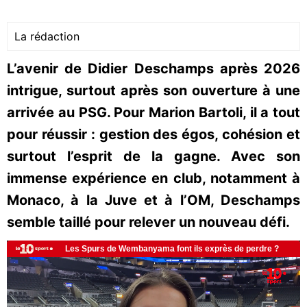
La rédaction
L’avenir de Didier Deschamps après 2026
intrigue, surtout après son ouverture à une
arrivée au PSG. Pour Marion Bartoli, il a tout
pour réussir : gestion des égos, cohésion et
surtout l’esprit de la gagne. Avec son
immense expérience en club, notamment à
Monaco, à la Juve et à l’OM, Deschamps
semble taillé pour relever un nouveau défi.