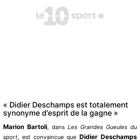
« Didier Deschamps est totalement
synonyme d’esprit de la gagne »
Marion Bartoli
, dans
Les Grandes Gueules du
Didier Deschamps
sport
, est convaincue que