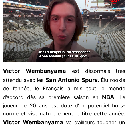
Victor Wembanyama
est désormais très
San Antonio Spurs
attendu avec les
. Élu rookie
de l’année, le Français a mis tout le monde
NBA
d’accord dès sa première saison en
. Le
joueur de 20 ans est doté d’un potentiel hors-
norme et vise naturellement le titre cette année.
Victor Wembanyama
va d’ailleurs toucher un