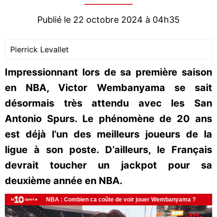
Publié le 22 octobre 2024 à 04h35
Pierrick Levallet
Impressionnant lors de sa première saison
en NBA, Victor Wembanyama se sait
désormais très attendu avec les San
Antonio Spurs. Le phénomène de 20 ans
est déjà l’un des meilleurs joueurs de la
ligue à son poste. D’ailleurs, le Français
devrait toucher un jackpot pour sa
deuxième année en NBA.