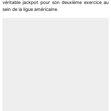
véritable jackpot pour son deuxième exercice au
sein de la ligue américaine.