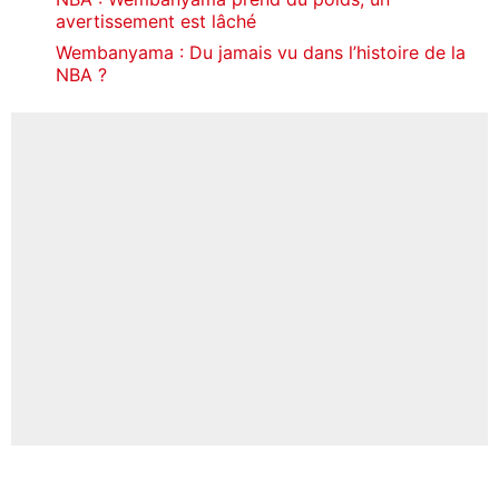
avertissement est lâché
Wembanyama : Du jamais vu dans l’histoire de la
NBA ?