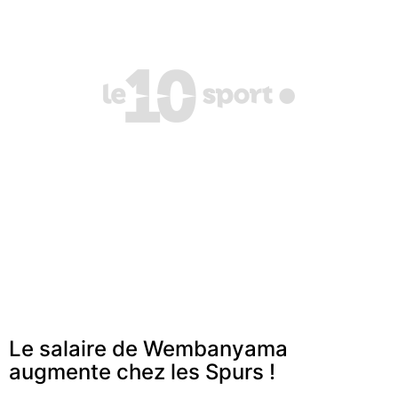
Le salaire de Wembanyama
augmente chez les Spurs !