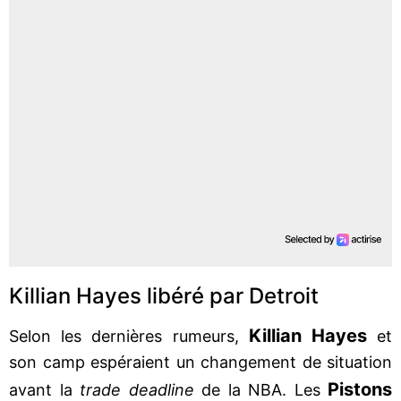
Killian Hayes libéré par Detroit
Killian Hayes
Selon les dernières rumeurs,
et
son camp espéraient un changement de situation
Pistons
avant la
trade deadline
de la NBA. Les