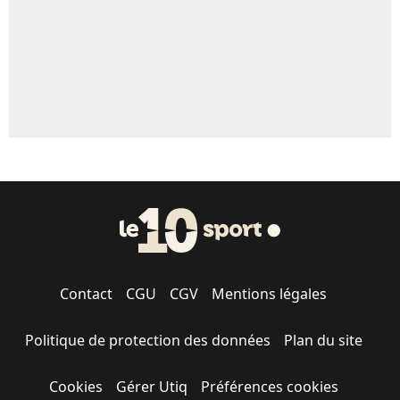
Contact
CGU
CGV
Mentions légales
Politique de protection des données
Plan du site
Cookies
Gérer Utiq
Préférences cookies