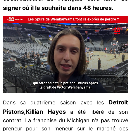
signer où il le souhaite dans 48 heures.
Detroit
Dans sa quatrième saison avec les
Pistons,
Killian Hayes
a été libéré de son
contrat. La franchise du Michigan n’a pas trouvé
preneur pour son meneur sur le marché des