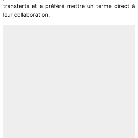
transferts et a préféré mettre un terme direct à
leur collaboration.