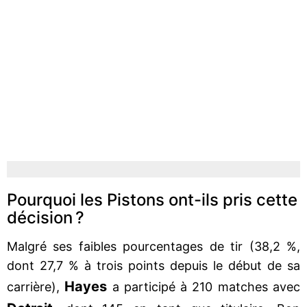
Pourquoi les Pistons ont-ils pris cette
décision ?
Malgré ses faibles pourcentages de tir (38,2 %,
dont 27,7 % à trois points depuis le début de sa
Hayes
carrière),
a participé à 210 matches avec