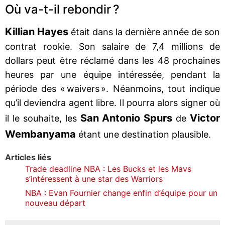
Où va-t-il rebondir ?
Killian Hayes
était dans la dernière année de son
contrat rookie. Son salaire de 7,4 millions de
dollars peut être réclamé dans les 48 prochaines
heures par une équipe intéressée, pendant la
période des « waivers ». Néanmoins, tout indique
qu’il deviendra agent libre. Il pourra alors signer où
San Antonio Spurs
Victor
il le souhaite, les
de
Wembanyama
étant une destination plausible.
Articles liés
Trade deadline NBA : Les Bucks et les Mavs
s’intéressent à une star des Warriors
NBA : Evan Fournier change enfin d’équipe pour un
nouveau départ