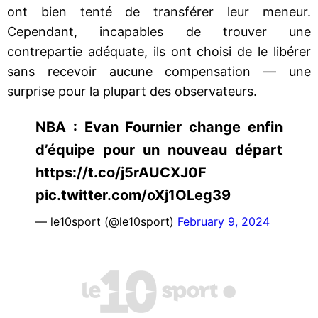
ont bien tenté de transférer leur meneur.
Cependant, incapables de trouver une
contrepartie adéquate, ils ont choisi de le libérer
sans recevoir aucune compensation — une
surprise pour la plupart des observateurs.
NBA : Evan Fournier change enfin
d’équipe pour un nouveau départ
https://t.co/j5rAUCXJ0F
pic.twitter.com/oXj1OLeg39
— le10sport (@le10sport)
February 9, 2024