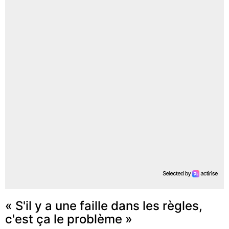
« S'il y a une faille dans les règles,
c'est ça le problème »