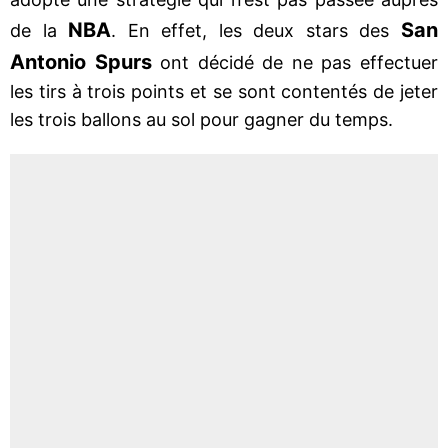
NBA
San
de la
. En effet, les deux stars des
Antonio Spurs
ont décidé de ne pas effectuer
les tirs à trois points et se sont contentés de jeter
les trois ballons au sol pour gagner du temps.