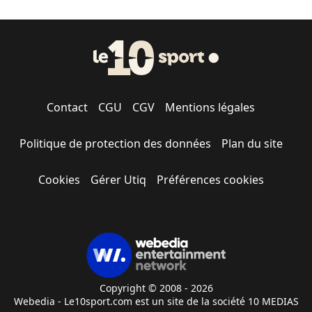
Contact
CGU
CGV
Mentions légales
Politique de protection des données
Plan du site
Cookies
Gérer Utiq
Préférences cookies
Copyright © 2008 - 2026
Webedia - Le10sport.com est un site de la société 10 MEDIAS