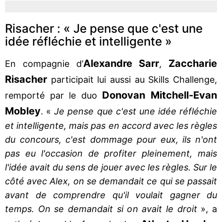
Risacher : « Je pense que c'est une
idée réfléchie et intelligente »
Alexandre Sarr
Zaccharie
En compagnie d’
,
Risacher
participait lui aussi au Skills Challenge,
Donovan Mitchell-Evan
remporté par le duo
Mobley
. «
Je pense que c'est une idée réfléchie
et intelligente, mais pas en accord avec les règles
du concours, c'est dommage pour eux, ils n'ont
pas eu l'occasion de profiter pleinement, mais
l'idée avait du sens de jouer avec les règles. Sur le
côté avec Alex, on se demandait ce qui se passait
avant de comprendre qu'il voulait gagner du
temps. On se demandait si on avait le droit
», a