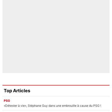
Top Articles
PSG
«Détester à vie», Stéphane Guy dans une embrouille à cause du PSG !