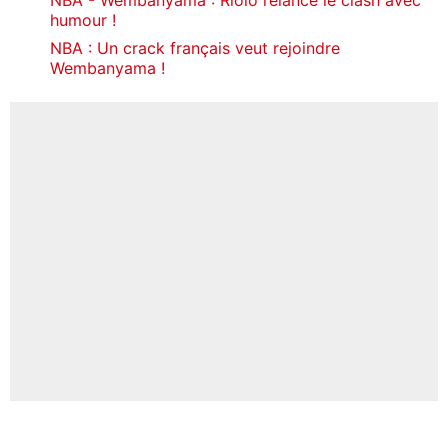
humour !
NBA : Un crack français veut rejoindre
Wembanyama !