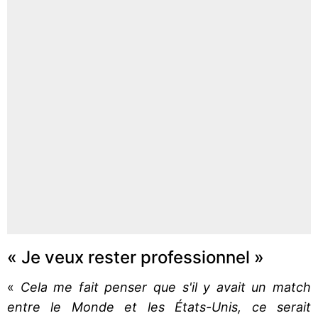
« Je veux rester professionnel »
«
Cela me fait penser que s'il y avait un match
entre le Monde et les États-Unis, ce serait