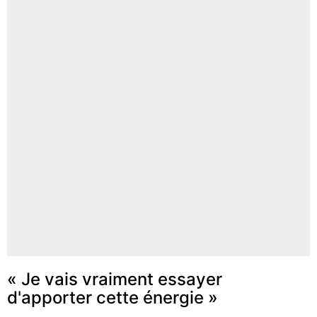
« Je vais vraiment essayer
d'apporter cette énergie »