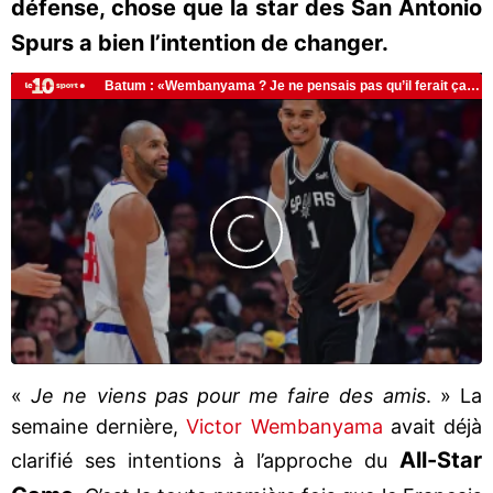
défense, chose que la star des San Antonio
Spurs a bien l’intention de changer.
«
Je ne viens pas pour me faire des amis
. » La
semaine dernière,
Victor Wembanyama
avait déjà
All-Star
clarifié ses intentions à l’approche du