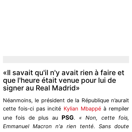
«Il savait qu'il n'y avait rien à faire et
que l'heure était venue pour lui de
signer au Real Madrid»
Néanmoins, le président de la République n’aurait
cette fois-ci pas incité
Kylian Mbappé
à rempiler
PSG
une fois de plus au
.
« Non, cette fois,
Emmanuel Macron n'a rien tenté. Sans doute