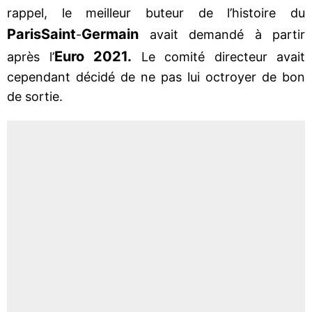
rappel, le meilleur buteur de l’histoire du
Paris
Saint
Germain
-
avait demandé à partir
Euro 2021.
après l’
Le comité directeur avait
cependant décidé de ne pas lui octroyer de bon
de sortie.