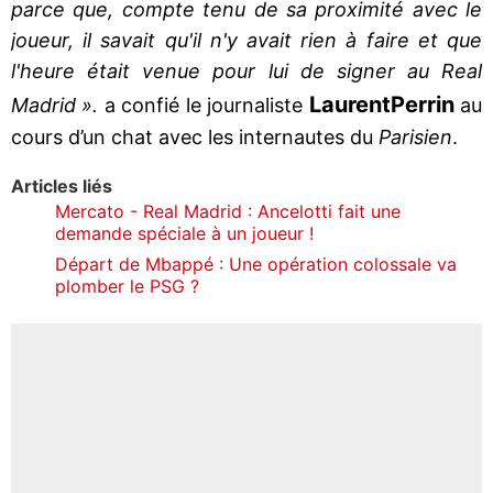
parce que, compte tenu de sa proximité avec le
joueur, il savait qu'il n'y avait rien à faire et que
l'heure était venue pour lui de signer au Real
Laurent
Perrin
Madrid ».
a confié le journaliste
au
cours d’un chat avec les internautes du
Parisien
.
Articles liés
Mercato - Real Madrid : Ancelotti fait une
demande spéciale à un joueur !
Départ de Mbappé : Une opération colossale va
plomber le PSG ?