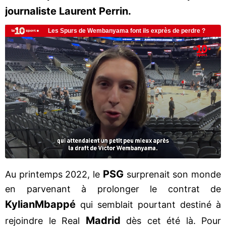
journaliste Laurent Perrin.
PSG
Au printemps 2022, le
surprenait son monde
en parvenant à prolonger le contrat de
Kylian
Mbappé
qui semblait pourtant destiné à
Madrid
rejoindre le Real
dès cet été là. Pour