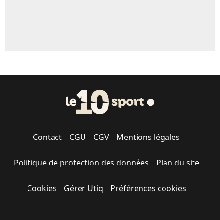
Contact
CGU
CGV
Mentions légales
Politique de protection des données
Plan du site
Cookies
Gérer Utiq
Préférences cookies