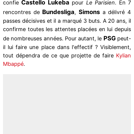
Castello Lukeba
confie
pour
Le Parisien
. En 7
Bundesliga
Simons
rencontres de
,
a délivré 4
passes décisives et il a marqué 3 buts. A 20 ans, il
confirme toutes les attentes placées en lui depuis
PSG
de nombreuses années. Pour autant, le
peut-
il lui faire une place dans l'effectif ? Visiblement,
tout dépendra de ce que projette de faire
Kylian
Mbappé
.