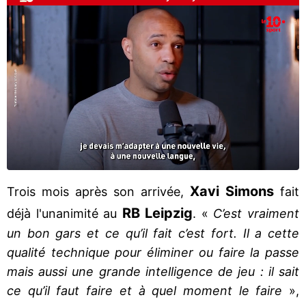
Xavi Simons
Trois mois après son arrivée,
fait
RB Leipzig
déjà l'unanimité au
. «
C’est vraiment
un bon gars et ce qu’il fait c’est fort. Il a cette
qualité technique pour éliminer ou faire la passe
mais aussi une grande intelligence de jeu : il sait
ce qu’il faut faire et à quel moment le faire
»,