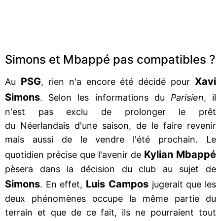
Simons et Mbappé pas compatibles ?
PSG
Xavi
Au
, rien n'a encore été décidé pour
Simons
. Selon les informations du
Parisien
, il
n'est pas exclu de prolonger le prêt
du Néerlandais d'une saison, de le faire revenir
mais aussi de le vendre l'été prochain. Le
Kylian Mbappé
quotidien précise que l'avenir de
pèsera dans la décision du club au sujet de
Simons
Luis Campos
. En effet,
jugerait que les
deux phénomènes occupe la même partie du
terrain et que de ce fait, ils ne pourraient tout