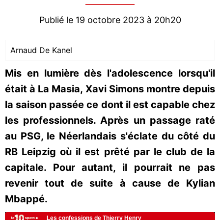
Publié le 19 octobre 2023 à 20h20
Arnaud De Kanel
Mis en lumière dès l'adolescence lorsqu'il
était à La Masia, Xavi Simons montre depuis
la saison passée ce dont il est capable chez
les professionnels. Après un passage raté
au PSG, le Néerlandais s'éclate du côté du
RB Leipzig où il est prêté par le club de la
capitale. Pour autant, il pourrait ne pas
revenir tout de suite à cause de Kylian
Mbappé.