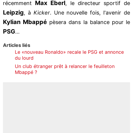
Max Eberl
récemment
, le directeur sportif de
Leipzig
, à
Kicker
. Une nouvelle fois, l'avenir de
Kylian Mbappé
pèsera dans la balance pour le
PSG
...
Articles liés
Le «nouveau Ronaldo» recale le PSG et annonce
du lourd
Un club étranger prêt à relancer le feuilleton
Mbappé ?