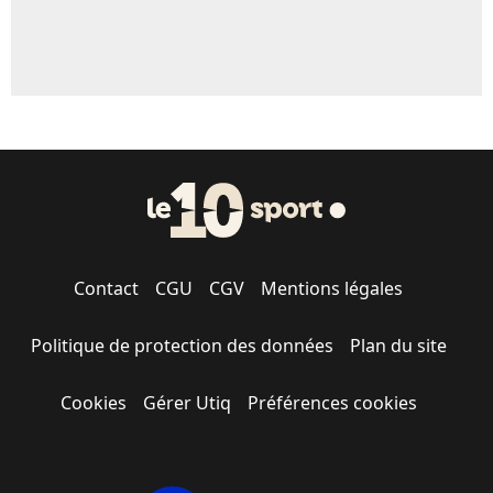
Contact
CGU
CGV
Mentions légales
Politique de protection des données
Plan du site
Cookies
Gérer Utiq
Préférences cookies