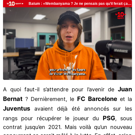
Juan
A quoi faut-il s’attendre pour l’avenir de
Bernat
FC Barcelone
? Dernièrement, le
et la
Juventus
avaient déjà été annoncés sur les
PSG
rangs pour récupérer le joueur du
, sous
contrat jusqu’en 2021. Mais voilà qu’un nouveau