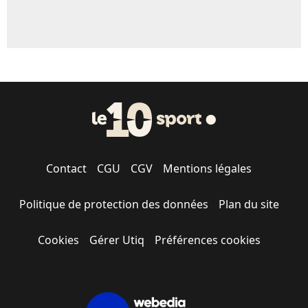
Contact
CGU
CGV
Mentions légales
Politique de protection des données
Plan du site
Cookies
Gérer Utiq
Préférences cookies