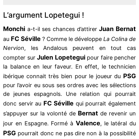
L’argument Lopetegui !
Monchi
Juan Bernat
a-t-il ses chances d’attirer
FC Séville
au
? Comme le développe
La Colina de
Nervion
, les Andalous peuvent en tout cas
Julen Lopetegui
compter sur
pour faire pencher
la balance en leur faveur. En effet, le technicien
PSG
ibérique connait très bien pour le joueur du
pour l’avoir eu sous ses ordres avec les sélections
de jeunes espagnols. Une relation qui pourrait
FC Séville
donc servir au
qui pourrait également
Bernat
s’appuyer sur la volonté de
de revenir un
Valence
jour en Espagne. Formé à
, le latéral du
PSG
pourrait donc ne pas dire non à la possibilité