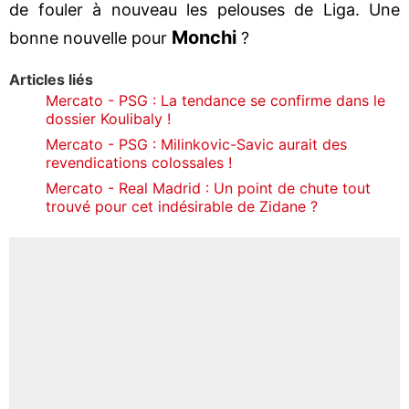
de fouler à nouveau les pelouses de Liga. Une
Monchi
bonne nouvelle pour
?
Articles liés
Mercato - PSG : La tendance se confirme dans le
dossier Koulibaly !
Mercato - PSG : Milinkovic-Savic aurait des
revendications colossales !
Mercato - Real Madrid : Un point de chute tout
trouvé pour cet indésirable de Zidane ?