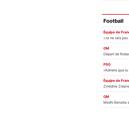
Football
Équipe de Fran
OM
PSG
Équipe de Fran
OM