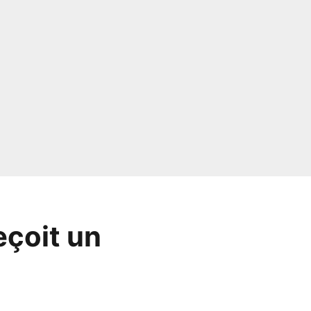
eçoit un