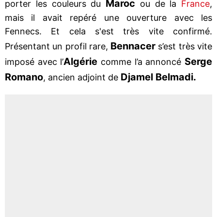
Maroc
porter les couleurs du
ou de la
France
,
mais il avait repéré une ouverture avec les
Fennecs. Et cela s'est très vite confirmé.
Bennacer
Présentant un profil rare,
s’est très vite
Algérie
Serge
imposé avec l’
comme l’a annoncé
Romano
Djamel Belmadi.
, ancien adjoint de