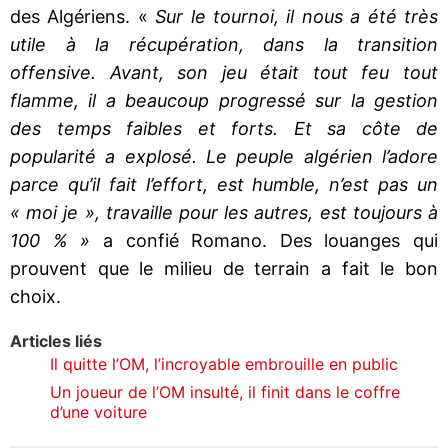
des Algériens. «
Sur le tournoi, il nous a été très
utile à la récupération, dans la transition
offensive. Avant, son jeu était tout feu tout
flamme, il a beaucoup progressé sur la gestion
des temps faibles et forts. Et sa côte de
popularité a explosé. Le peuple algérien l’adore
parce qu’il fait l’effort, est humble, n’est pas un
« moi je », travaille pour les autres, est toujours à
100 % »
a confié Romano. Des louanges qui
prouvent que le milieu de terrain a fait le bon
choix.
Articles liés
Il quitte l’OM, l’incroyable embrouille en public
Un joueur de l’OM insulté, il finit dans le coffre
d’une voiture