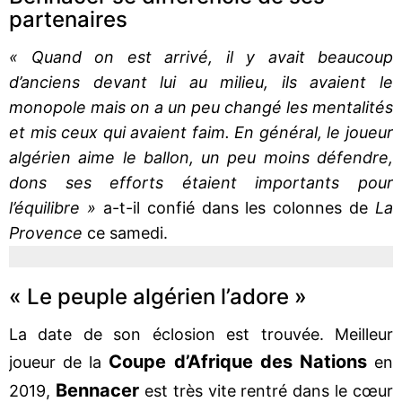
partenaires
« Quand on est arrivé, il y avait beaucoup
d’anciens devant lui au milieu, ils avaient le
monopole mais on a un peu changé les mentalités
et mis ceux qui avaient faim. En général, le joueur
algérien aime le ballon, un peu moins défendre,
dons ses efforts étaient importants pour
l’équilibre »
a-t-il confié dans les colonnes de
La
Provence
ce samedi.
« Le peuple algérien l’adore »
La date de son éclosion est trouvée. Meilleur
Coupe d’Afrique des Nations
joueur de la
en
Bennacer
2019,
est très vite rentré dans le cœur