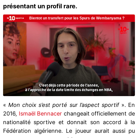
présentant un profil rare.
«
Mon choix s’est porté sur l’aspect sportif
». En
2016,
Ismaël Bennacer
changeait officiellement de
nationalité sportive et donnait son accord à la
Fédération algérienne. Le joueur aurait aussi pu