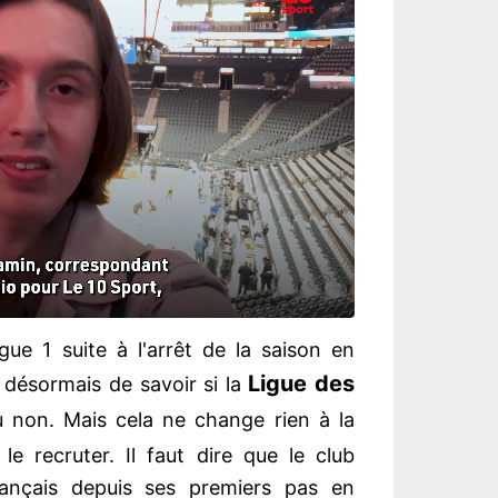
gue 1 suite à l'arrêt de la saison en
Ligue des
désormais de savoir si la
 non. Mais cela ne change rien à la
le recruter. Il faut dire que le club
rançais depuis ses premiers pas en