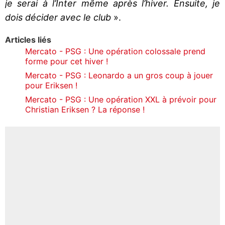
je serai à l’Inter même après l’hiver. Ensuite, je
dois décider avec le club
».
Articles liés
Mercato - PSG : Une opération colossale prend
forme pour cet hiver !
Mercato - PSG : Leonardo a un gros coup à jouer
pour Eriksen !
Mercato - PSG : Une opération XXL à prévoir pour
Christian Eriksen ? La réponse !