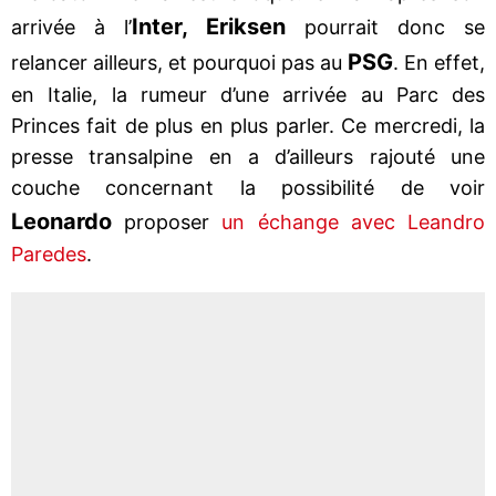
Inter, Eriksen
arrivée à l’
pourrait donc se
PSG
relancer ailleurs, et pourquoi pas au
. En effet,
en Italie, la rumeur d’une arrivée au Parc des
Princes fait de plus en plus parler. Ce mercredi, la
presse transalpine en a d’ailleurs rajouté une
couche concernant la possibilité de voir
Leonardo
proposer
un échange avec Leandro
Paredes
.