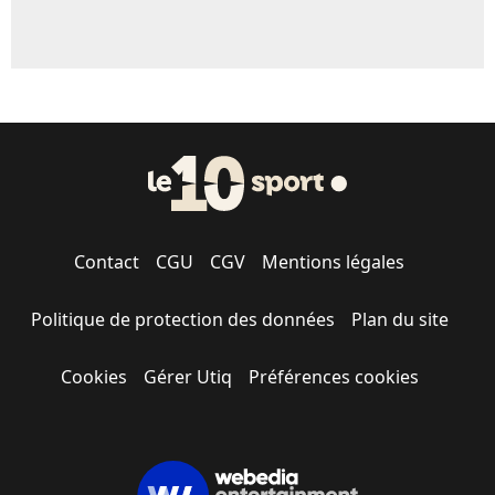
Contact
CGU
CGV
Mentions légales
Politique de protection des données
Plan du site
Cookies
Gérer Utiq
Préférences cookies