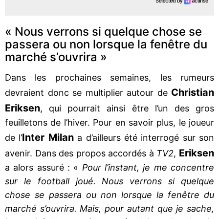
« Nous verrons si quelque chose se
passera ou non lorsque la fenêtre du
marché s’ouvrira »
Dans les prochaines semaines, les rumeurs
Christian
devraient donc se multiplier autour de
Eriksen
, qui pourrait ainsi être l’un des gros
feuilletons de l’hiver. Pour en savoir plus, le joueur
Inter Milan
de l’
a d’ailleurs été interrogé sur son
Eriksen
avenir. Dans des propos accordés à
TV2
,
a alors assuré : «
Pour l’instant, je me concentre
sur le football joué. Nous verrons si quelque
chose se passera ou non lorsque la fenêtre du
marché s’ouvrira. Mais, pour autant que je sache,