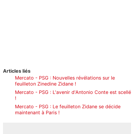
Articles liés
Mercato - PSG : Nouvelles révélations sur le
feuilleton Zinedine Zidane !
Mercato - PSG : L'avenir d'Antonio Conte est scellé
!
Mercato - PSG : Le feuilleton Zidane se décide
maintenant à Paris !