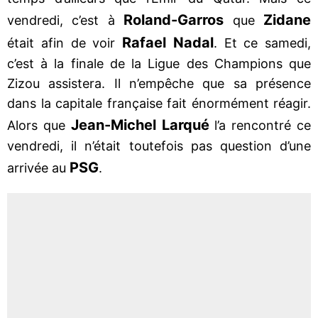
Roland-Garros
Zidane
vendredi, c’est à
que
Rafael Nadal
était afin de voir
. Et ce samedi,
c’est à la finale de la Ligue des Champions que
Zizou assistera. Il n’empêche que sa présence
dans la capitale française fait énormément réagir.
Jean-Michel Larqué
Alors que
l’a rencontré ce
vendredi, il n’était toutefois pas question d’une
PSG
arrivée au
.