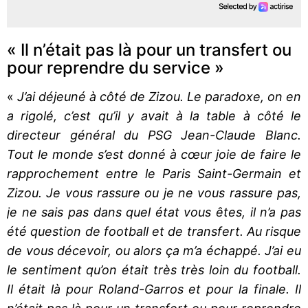
« Il n’était pas là pour un transfert ou
pour reprendre du service »
«
J’ai déjeuné à côté de Zizou. Le paradoxe, on en
a rigolé, c’est qu’il y avait à la table à côté le
directeur général du PSG Jean-Claude Blanc.
Tout le monde s’est donné à cœur joie de faire le
rapprochement entre le Paris Saint-Germain et
Zizou. Je vous rassure ou je ne vous rassure pas,
je ne sais pas dans quel état vous êtes, il n’a pas
été question de football et de transfert. Au risque
de vous décevoir, ou alors ça m’a échappé. J’ai eu
le sentiment qu’on était très très loin du football.
Il était là pour Roland-Garros et pour la finale. Il