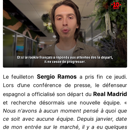
Sergio Ramos
Le feuilleton
a pris fin ce jeudi.
Lors d’une conférence de presse, le défenseur
Real Madrid
espagnol a officialisé son départ du
et recherche désormais une nouvelle équipe. «
Nous n'avons à aucun moment pensé à quoi que
ce soit avec aucune équipe. Depuis janvier, date
de mon entrée sur le marché, il y a eu quelques