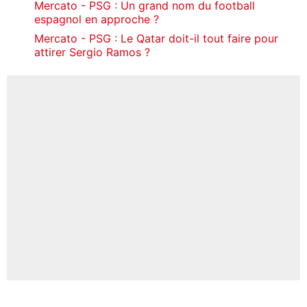
Mercato - PSG : Un grand nom du football
espagnol en approche ?
Mercato - PSG : Le Qatar doit-il tout faire pour
attirer Sergio Ramos ?