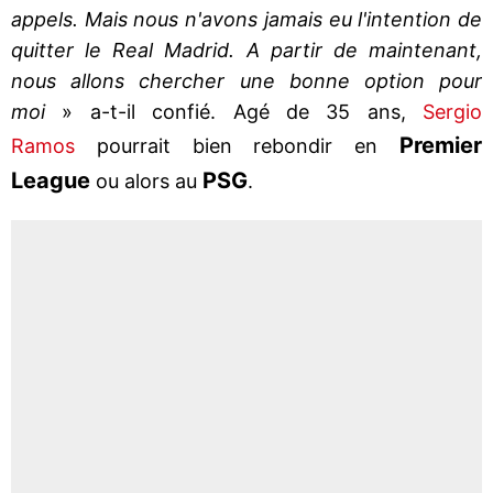
appels. Mais nous n'avons jamais eu l'intention de
quitter le Real Madrid. A partir de maintenant,
nous allons chercher une bonne option pour
moi
» a-t-il confié. Agé de 35 ans,
Sergio
Premier
Ramos
pourrait bien rebondir en
League
PSG
ou alors au
.