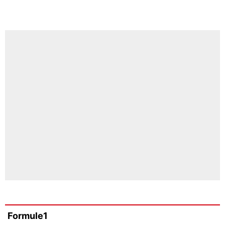
Formule1