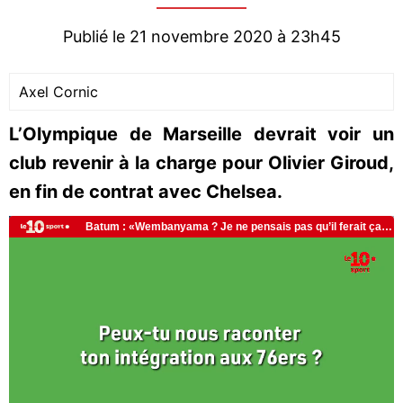
Publié le 21 novembre 2020 à 23h45
Axel Cornic
L’Olympique de Marseille devrait voir un
club revenir à la charge pour Olivier Giroud,
en fin de contrat avec Chelsea.