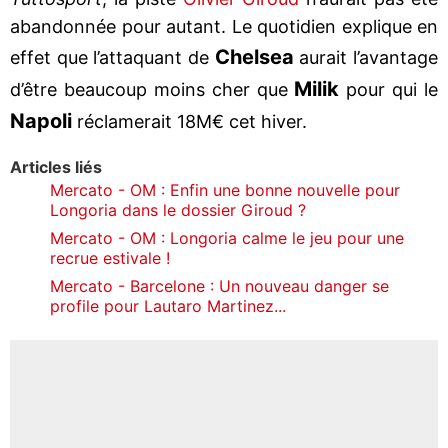
abandonnée pour autant. Le quotidien explique en
Chelsea
effet que l’attaquant de
aurait l’avantage
Milik
d’être beaucoup moins cher que
pour qui le
Napoli
réclamerait 18M€ cet hiver.
Articles liés
Mercato - OM : Enfin une bonne nouvelle pour
Longoria dans le dossier Giroud ?
Mercato - OM : Longoria calme le jeu pour une
recrue estivale !
Mercato - Barcelone : Un nouveau danger se
profile pour Lautaro Martinez...