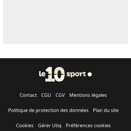
Contact
CGU
CGV
Mentions légales
Politique de protection des données
Plan du site
Cookies
Gérer Utiq
Préférences cookies