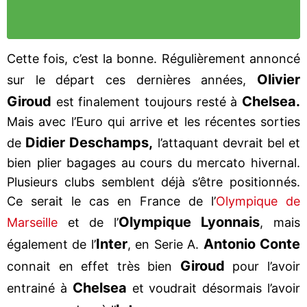
Cette fois, c’est la bonne. Régulièrement annoncé
Olivier
sur le départ ces dernières années,
Giroud
Chelsea.
est finalement toujours resté à
Mais avec l’Euro qui arrive et les récentes sorties
Didier Deschamps,
de
l’attaquant devrait bel et
bien plier bagages au cours du mercato hivernal.
Plusieurs clubs semblent déjà s’être positionnés.
Ce serait le cas en France de l’
Olympique de
Olympique Lyonnais
Marseille
et de l’
, mais
Inter
Antonio Conte
également de l’
, en Serie A.
Giroud
connait en effet très bien
pour l’avoir
Chelsea
entrainé à
et voudrait désormais l’avoir