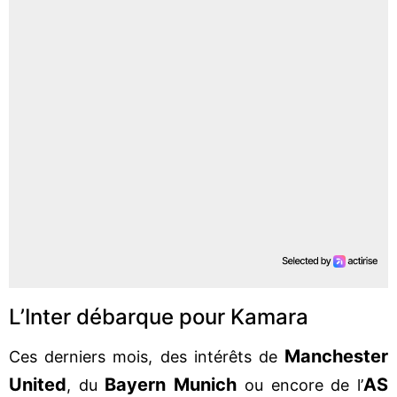
L’Inter débarque pour Kamara
Manchester
Ces derniers mois, des intérêts de
United
Bayern Munich
AS
, du
ou encore de l’