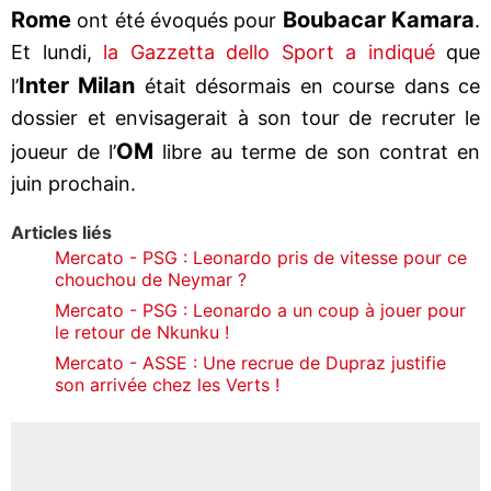
Rome
Boubacar Kamara
ont été évoqués pour
.
Et lundi,
la Gazzetta dello Sport a indiqué
que
Inter Milan
l’
était désormais en course dans ce
dossier et envisagerait à son tour de recruter le
OM
joueur de l’
libre au terme de son contrat en
juin prochain.
Articles liés
Mercato - PSG : Leonardo pris de vitesse pour ce
chouchou de Neymar ?
Mercato - PSG : Leonardo a un coup à jouer pour
le retour de Nkunku !
Mercato - ASSE : Une recrue de Dupraz justifie
son arrivée chez les Verts !