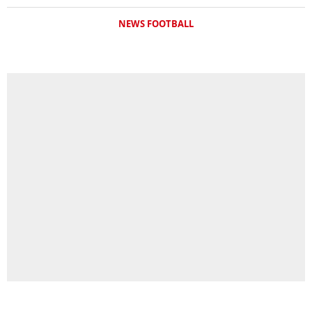
NEWS FOOTBALL