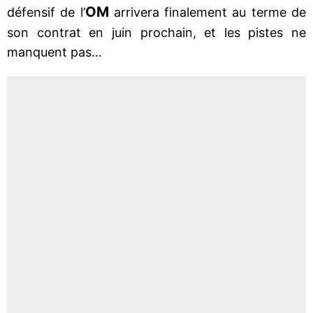
OM
défensif de l’
arrivera finalement au terme de
son contrat en juin prochain, et les pistes ne
manquent pas…