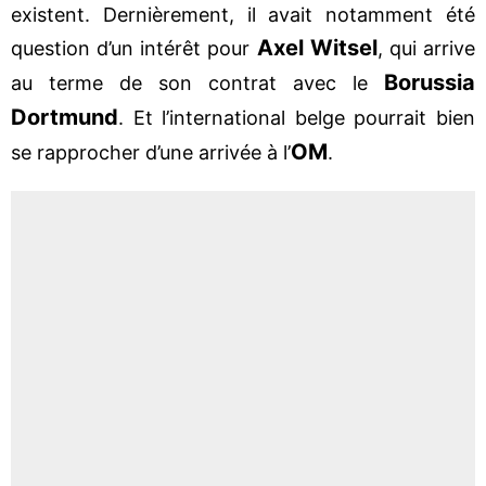
existent. Dernièrement, il avait notamment été
Axel Witsel
question d’un intérêt pour
, qui arrive
Borussia
au terme de son contrat avec le
Dortmund
. Et l’international belge pourrait bien
OM
se rapprocher d’une arrivée à l’
.