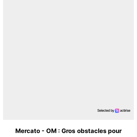
Mercato - OM : Gros obstacles pour