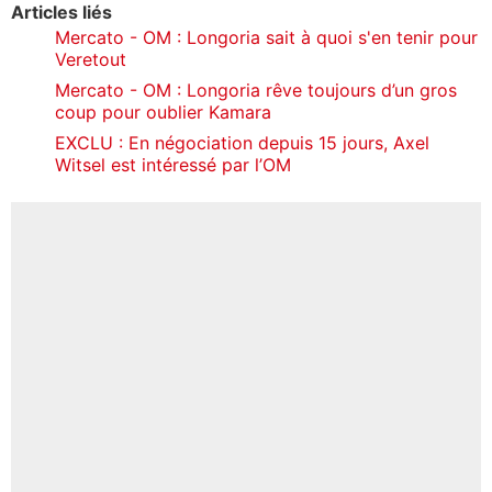
Articles liés
Mercato - OM : Longoria sait à quoi s'en tenir pour
Veretout
Mercato - OM : Longoria rêve toujours d’un gros
coup pour oublier Kamara
EXCLU : En négociation depuis 15 jours, Axel
Witsel est intéressé par l’OM