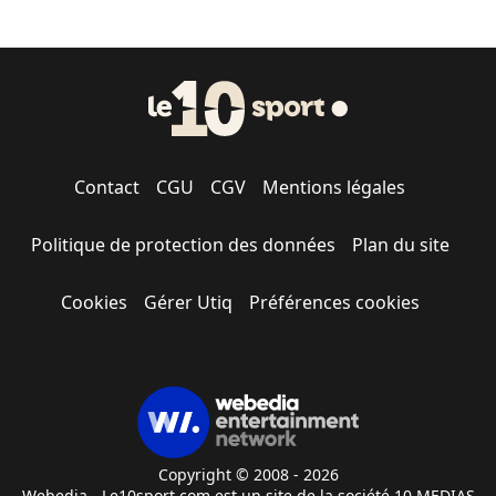
Contact
CGU
CGV
Mentions légales
Politique de protection des données
Plan du site
Cookies
Gérer Utiq
Préférences cookies
Copyright © 2008 - 2026
Webedia - Le10sport.com est un site de la société 10 MEDIAS