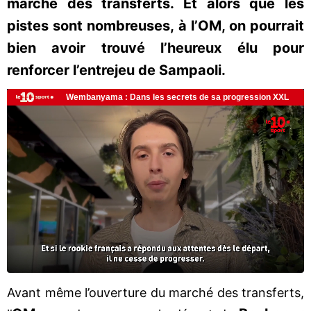
marché des transferts. Et alors que les
pistes sont nombreuses, à l’OM, on pourrait
bien avoir trouvé l’heureux élu pour
renforcer l’entrejeu de Sampaoli.
Avant même l’ouverture du marché des transferts,