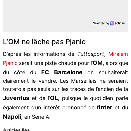
L’OM ne lâche pas Pjanic
D’après les informations de
Tuttosport
,
Miralem
OM
Pjanic
serait une piste chaude pour l’
, alors que
FC Barcelone
du côté du
on souhaiterait
clairement le vendre. Les Marseillais ne seraient
toutefois pas seuls sur les traces de l’ancien de la
Juventus
OL
et de l’
, puisque le quotidien parle
Inter
également d’un intérêt prononcé de l’
et du
Napoli,
en Serie A.
Articles liés