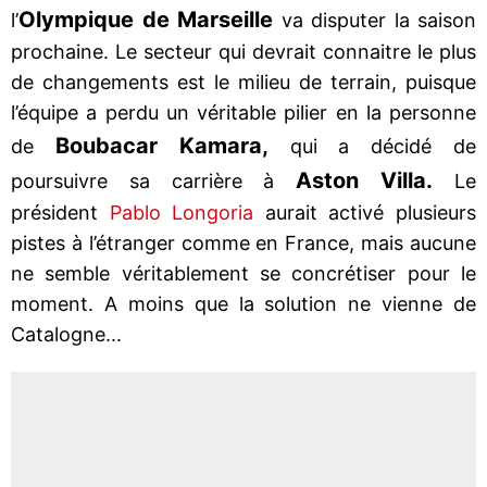
Olympique de Marseille
l’
va disputer la saison
prochaine. Le secteur qui devrait connaitre le plus
de changements est le milieu de terrain, puisque
l’équipe a perdu un véritable pilier en la personne
Boubacar Kamara,
de
qui a décidé de
Aston Villa.
poursuivre sa carrière à
Le
président
Pablo Longoria
aurait activé plusieurs
pistes à l’étranger comme en France, mais aucune
ne semble véritablement se concrétiser pour le
moment. A moins que la solution ne vienne de
Catalogne...