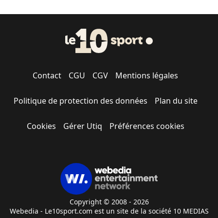
Contact
CGU
CGV
Mentions légales
Politique de protection des données
Plan du site
Cookies
Gérer Utiq
Préférences cookies
Copyright © 2008 - 2026
Webedia - Le10sport.com est un site de la société 10 MEDIAS