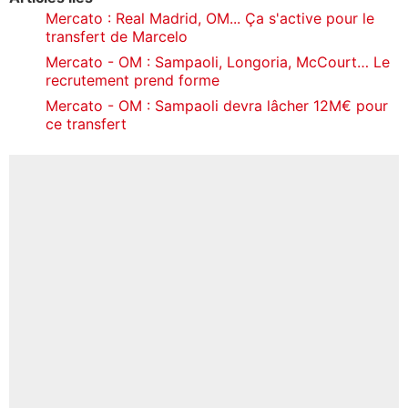
Mercato : Real Madrid, OM... Ça s'active pour le
transfert de Marcelo
Mercato - OM : Sampaoli, Longoria, McCourt… Le
recrutement prend forme
Mercato - OM : Sampaoli devra lâcher 12M€ pour
ce transfert