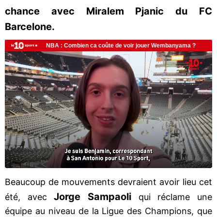
chance avec Miralem Pjanic du FC
Barcelone.
Beaucoup de mouvements devraient avoir lieu cet
Jorge Sampaoli
été, avec
qui réclame une
équipe au niveau de la Ligue des Champions, que