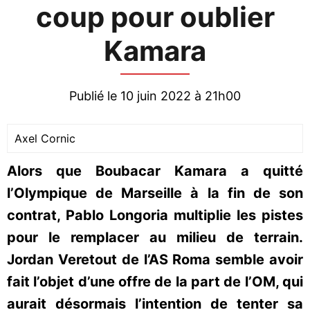
coup pour oublier
Kamara
Publié le 10 juin 2022 à 21h00
Axel Cornic
Alors que Boubacar Kamara a quitté
l’Olympique de Marseille à la fin de son
contrat, Pablo Longoria multiplie les pistes
pour le remplacer au milieu de terrain.
Jordan Veretout de l’AS Roma semble avoir
fait l’objet d’une offre de la part de l’OM, qui
aurait désormais l’intention de tenter sa