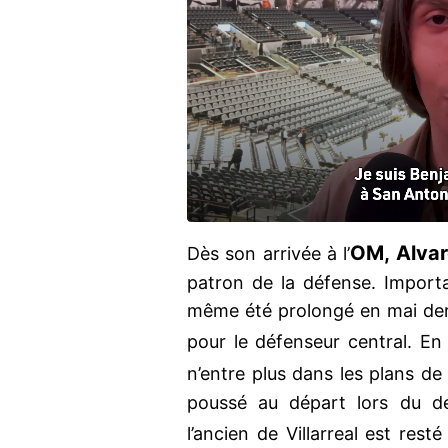
OM, Alvar
Dès son arrivée à l’
patron de la défense. Importa
même été prolongé en mai dern
pour le défenseur central. En 
n’entre plus dans les plans de
poussé au départ lors du de
l’ancien de Villarreal est resté 