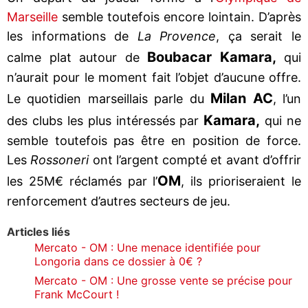
Marseille
semble toutefois encore lointain. D’après
les informations de
La Provence
, ça serait le
Boubacar Kamara,
calme plat autour de
qui
n’aurait pour le moment fait l’objet d’aucune offre.
Milan AC
Le quotidien marseillais parle du
, l’un
Kamara,
des clubs les plus intéressés par
qui ne
semble toutefois pas être en position de force.
Les
Rossoneri
ont l’argent compté et avant d’offrir
OM
les 25M€ réclamés par l’
, ils prioriseraient le
renforcement d’autres secteurs de jeu.
Articles liés
Mercato - OM : Une menace identifiée pour
Longoria dans ce dossier à 0€ ?
Mercato - OM : Une grosse vente se précise pour
Frank McCourt !