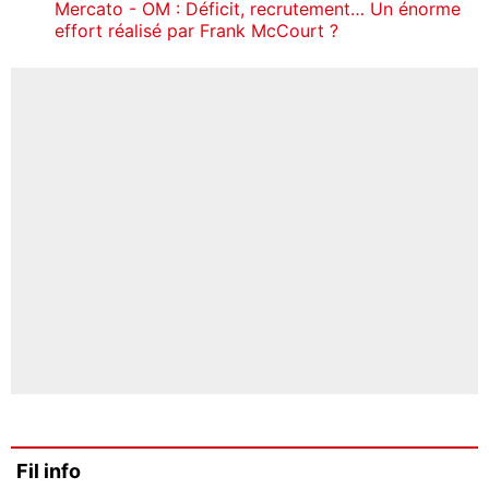
Mercato - OM : Déficit, recrutement… Un énorme
effort réalisé par Frank McCourt ?
Fil info