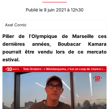
Publié le 9 juin 2021 à 12h30
Axel Cornic
Pilier de l’Olympique de Marseille ces
dernières années, Boubacar Kamara
pourrait être vendu lors de ce mercato
estival.