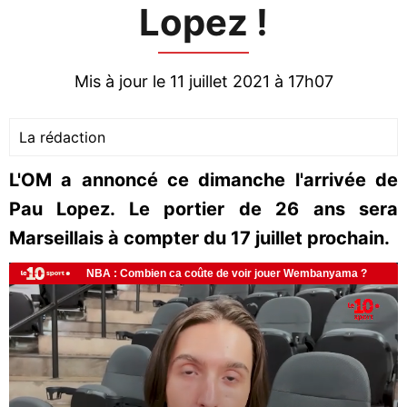
Lopez !
Mis à jour le 11 juillet 2021 à 17h07
La rédaction
L'OM a annoncé ce dimanche l'arrivée de
Pau Lopez. Le portier de 26 ans sera
Marseillais à compter du 17 juillet prochain.