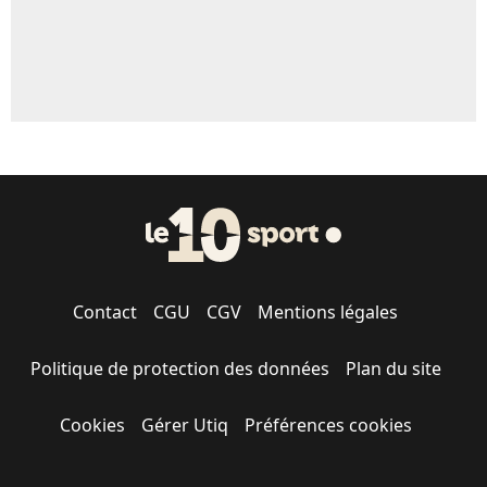
Contact
CGU
CGV
Mentions légales
Politique de protection des données
Plan du site
Cookies
Gérer Utiq
Préférences cookies