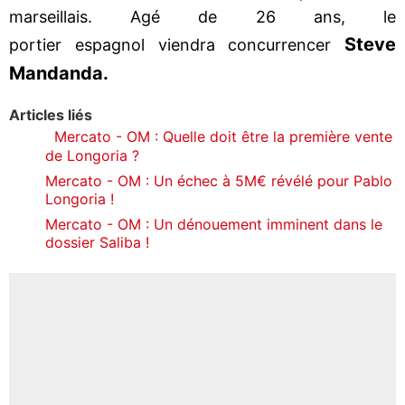
marseillais. Agé de 26 ans, le
Steve
portier espagnol viendra concurrencer
Mandanda.
Articles liés
Mercato - OM : Quelle doit être la première vente
de Longoria ?
Mercato - OM : Un échec à 5M€ révélé pour Pablo
Longoria !
Mercato - OM : Un dénouement imminent dans le
dossier Saliba !