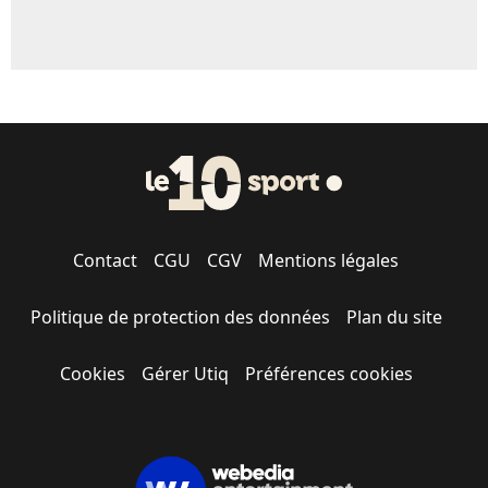
Contact
CGU
CGV
Mentions légales
Politique de protection des données
Plan du site
Cookies
Gérer Utiq
Préférences cookies