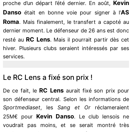
Kevin
proche d’un départ l’été dernier. En août,
Danso
AS
était en bonne voie pour signer à l’
Roma
. Mais finalement, le transfert a capoté au
dernier moment. Le défenseur de 26 ans est donc
RC Lens
resté au
. Mais il pourrait partir dès cet
hiver. Plusieurs clubs seraient intéressés par ses
services.
Le RC Lens a fixé son prix !
RC Lens
De ce fait, le
aurait fixé son prix pour
son défenseur central. Selon les informations de
Sportmediaset
, les
Sang et Or
réclameraient
Kevin Danso
25M€ pour
. Le club lensois ne
voudrait pas moins, et se serait montré très