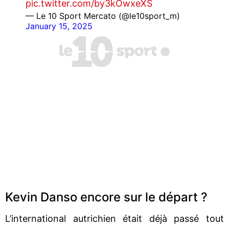
pic.twitter.com/by3kOwxeXS
— Le 10 Sport Mercato (@le10sport_m)
January 15, 2025
Kevin Danso encore sur le départ ?
L’international autrichien était déjà passé tout