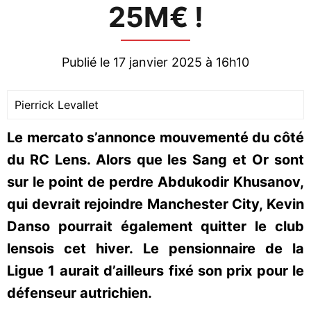
25M€ !
Publié le 17 janvier 2025 à 16h10
Pierrick Levallet
Le mercato s’annonce mouvementé du côté
du RC Lens. Alors que les Sang et Or sont
sur le point de perdre Abdukodir Khusanov,
qui devrait rejoindre Manchester City, Kevin
Danso pourrait également quitter le club
lensois cet hiver. Le pensionnaire de la
Ligue 1 aurait d’ailleurs fixé son prix pour le
défenseur autrichien.