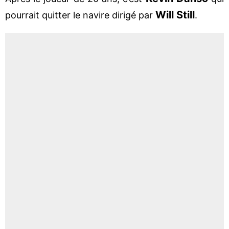
Will Still
pourrait quitter le navire dirigé par
.