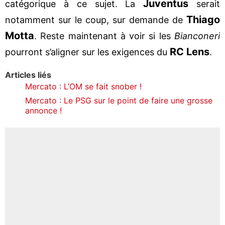
Juventus
catégorique à ce sujet. La
serait
Thiago
notamment sur le coup, sur demande de
Motta
. Reste maintenant à voir si les
Bianconeri
RC Lens
pourront s’aligner sur les exigences du
.
Articles liés
Mercato : L’OM se fait snober !
Mercato : Le PSG sur le point de faire une grosse
annonce !