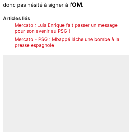
'OM
donc pas hésité à signer à l
.
Articles liés
Mercato : Luis Enrique fait passer un message
pour son avenir au PSG !
Mercato - PSG : Mbappé lâche une bombe à la
presse espagnole