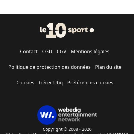
Contact
CGU
CGV
Mentions légales
Politique de protection des données
Plan du site
Cookies
Gérer Utiq
Préférences cookies
Copyright © 2008 - 2026