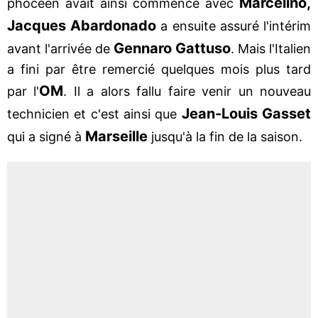
Marcelino,
phocéen avait ainsi commencé avec
Jacques Abardonado
a ensuite assuré l'intérim
Gennaro Gattuso
avant l'arrivée de
. Mais l'Italien
a fini par être remercié quelques mois plus tard
OM
par l'
. Il a alors fallu faire venir un nouveau
Jean-Louis Gasset
technicien et c'est ainsi que
Marseille
qui a signé à
jusqu'à la fin de la saison.