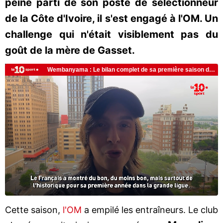
peine parti de son poste de sélectionneur
de la Côte d'Ivoire, il s'est engagé à l'OM. Un
challenge qui n'était visiblement pas du
goût de la mère de Gasset.
Cette saison,
l'OM
a empilé les entraîneurs. Le club