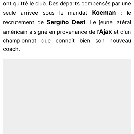
ont quitté le club. Des départs compensés par une
Koeman
seule arrivée sous le mandat
: le
Sergiño Dest
recrutement de
. Le jeune latéral
Ajax
américain a signé en provenance de l'
et d'un
championnat que connaît bien son nouveau
coach.