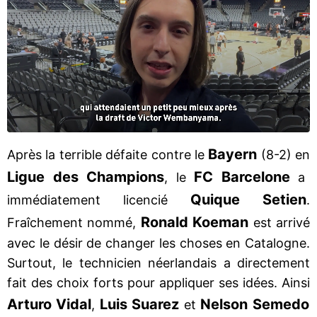
Bayern
Après la terrible défaite contre le
(8-2) en
Ligue des Champions
FC Barcelone
, le
a
Quique Setien
immédiatement licencié
.
Ronald Koeman
Fraîchement nommé,
est arrivé
avec le désir de changer les choses en Catalogne.
Surtout, le technicien néerlandais a directement
fait des choix forts pour appliquer ses idées. Ainsi
Arturo Vidal
Luis Suarez
Nelson Semedo
,
et