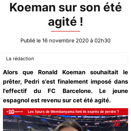
Koeman sur son été
agité !
Publié le 16 novembre 2020 à 02h30
La rédaction
Alors que Ronald Koeman souhaitait le
prêter, Pedri s'est finalement imposé dans
l'effectif du FC Barcelone. Le jeune
espagnol est revenu sur cet été agité.