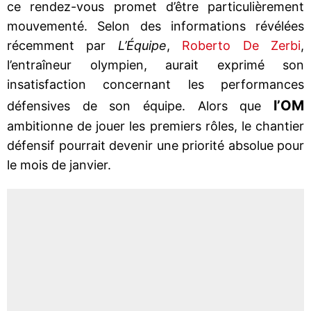
ce rendez-vous promet d’être particulièrement
mouvementé. Selon des informations révélées
récemment par
L’Équipe
,
Roberto De Zerbi
,
l’entraîneur olympien, aurait exprimé son
insatisfaction concernant les performances
l’OM
défensives de son équipe. Alors que
ambitionne de jouer les premiers rôles, le chantier
défensif pourrait devenir une priorité absolue pour
le mois de janvier.