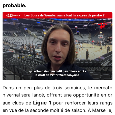
probable.
Dans un peu plus de trois semaines, le mercato
hivernal sera lancé, offrant une opportunité en or
Ligue 1
aux clubs de
pour renforcer leurs rangs
en vue de la seconde moitié de saison. À Marseille,