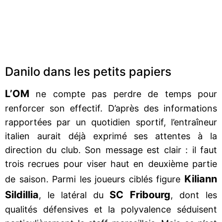
Danilo dans les petits papiers
L’OM
ne compte pas perdre de temps pour
renforcer son effectif. D’après des informations
rapportées par un quotidien sportif, l’entraîneur
italien aurait déjà exprimé ses attentes à la
direction du club. Son message est clair : il faut
trois recrues pour viser haut en deuxième partie
Kiliann
de saison. Parmi les joueurs ciblés figure
Sildillia
SC Fribourg
, le latéral du
, dont les
qualités défensives et la polyvalence séduisent