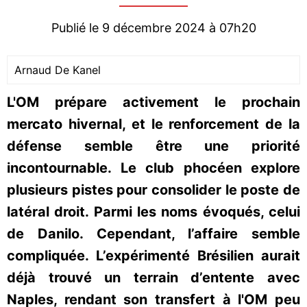
Publié le 9 décembre 2024 à 07h20
Arnaud De Kanel
L'OM prépare activement le prochain
mercato hivernal, et le renforcement de la
défense semble être une priorité
incontournable. Le club phocéen explore
plusieurs pistes pour consolider le poste de
latéral droit. Parmi les noms évoqués, celui
de Danilo. Cependant, l’affaire semble
compliquée. L’expérimenté Brésilien aurait
déjà trouvé un terrain d’entente avec
Naples, rendant son transfert à l'OM peu