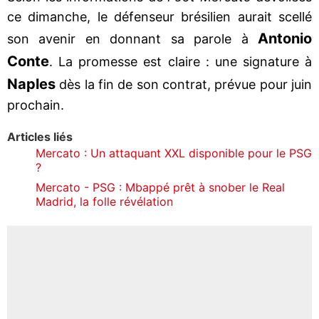
ce dimanche, le défenseur brésilien aurait scellé
Antonio
son avenir en donnant sa parole à
Conte
. La promesse est claire : une signature à
Naples
dès la fin de son contrat, prévue pour juin
prochain.
Articles liés
Mercato : Un attaquant XXL disponible pour le PSG
?
Mercato - PSG : Mbappé prêt à snober le Real
Madrid, la folle révélation