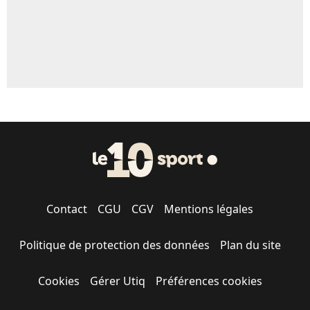
Contact
CGU
CGV
Mentions légales
Politique de protection des données
Plan du site
Cookies
Gérer Utiq
Préférences cookies