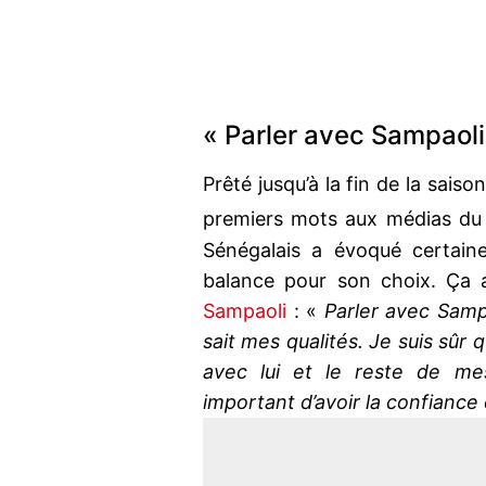
« Parler avec Sampaoli 
Prêté jusqu’à la fin de la saison
premiers mots aux médias d
Sénégalais a évoqué certain
balance pour son choix. Ça
Sampaoli
: «
Parler avec Sampa
sait mes qualités. Je suis sûr
avec lui et le reste de mes
important d’avoir la confiance 