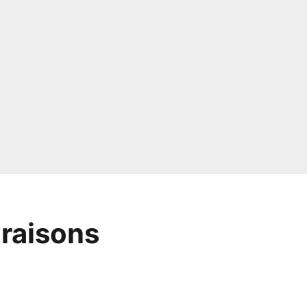
 raisons