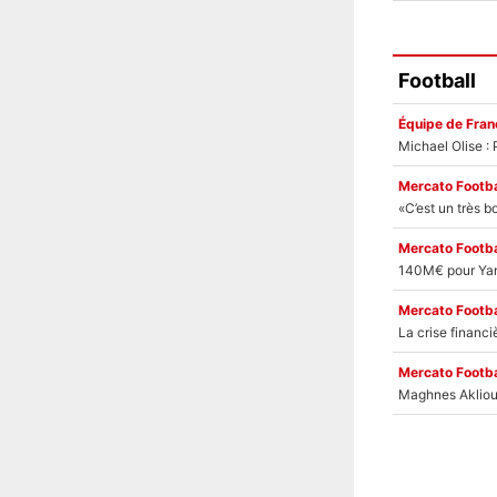
Football
Équipe de Fran
Mercato Footba
Mercato Footba
Mercato Footba
Mercato Footba