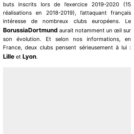
buts inscrits lors de l’exercice 2019-2020 (15
réalisations en 2018-2019), l’attaquant français
intéresse de nombreux clubs européens. Le
Borussia
Dortmund
aurait notamment un œil sur
son évolution. Et selon nos informations, en
France, deux clubs pensent sérieusement à lui :
Lille
Lyon
et
.