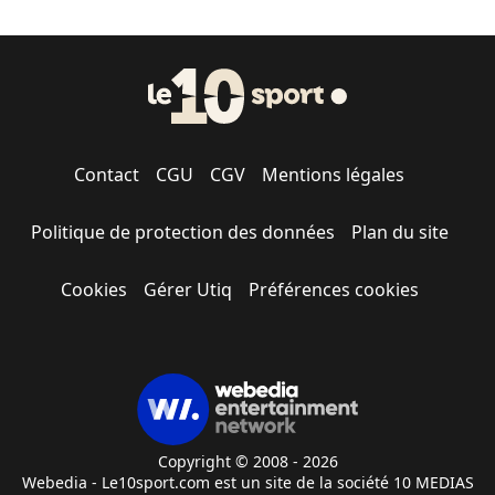
Contact
CGU
CGV
Mentions légales
Politique de protection des données
Plan du site
Cookies
Gérer Utiq
Préférences cookies
Copyright © 2008 - 2026
Webedia - Le10sport.com est un site de la société 10 MEDIAS