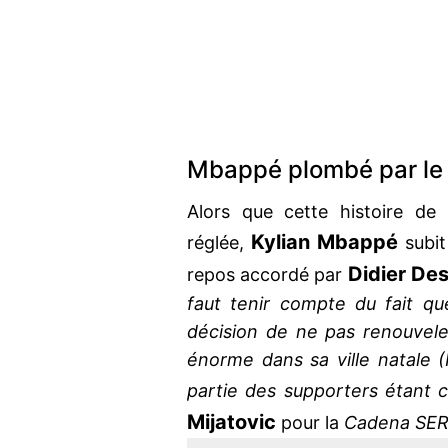
Mbappé plombé par le
Alors que cette histoire de 
Kylian Mbappé
réglée,
subit
Didier D
repos accordé par
faut tenir compte du fait que 
décision de ne pas renouveler
énorme dans sa ville natale 
partie des supporters étant c
Mijatovic
pour la
Cadena SER