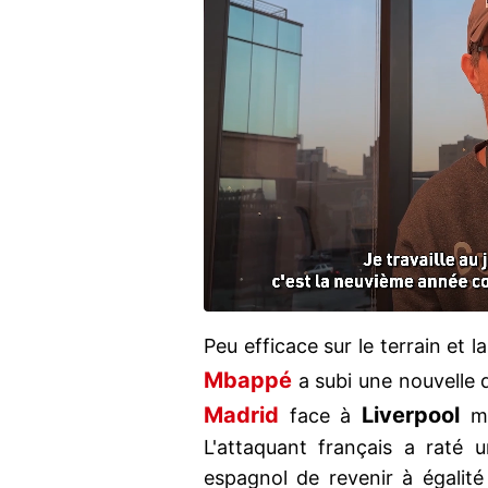
Peu efficace sur le terrain et l
Mbappé
a subi une nouvelle 
Madrid
Liverpool
face à
m
L'attaquant français a raté 
espagnol de revenir à égalité 