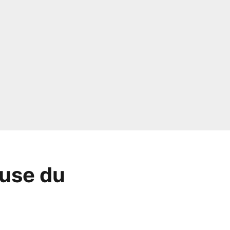
ause du