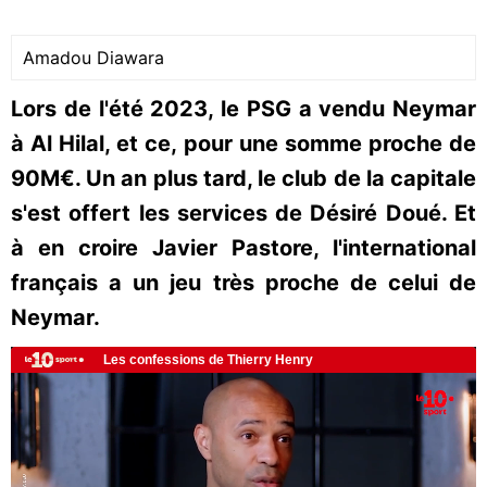
Amadou Diawara
Lors de l'été 2023, le PSG a vendu Neymar
à Al Hilal, et ce, pour une somme proche de
90M€. Un an plus tard, le club de la capitale
s'est offert les services de Désiré Doué. Et
à en croire Javier Pastore, l'international
français a un jeu très proche de celui de
Neymar.