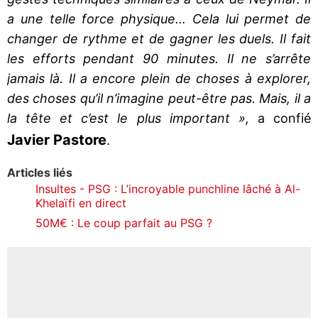
a une telle force physique… Cela lui permet de
changer de rythme et de gagner les duels. Il fait
les efforts pendant 90 minutes. Il ne s’arrête
jamais là. Il a encore plein de choses à explorer,
des choses qu’il n’imagine peut-être pas. Mais, il a
la tête et c’est le plus important »,
a confié
Javier Pastore
.
Articles liés
Insultes - PSG : L’incroyable punchline lâché à Al-
Khelaïfi en direct
50M€ : Le coup parfait au PSG ?