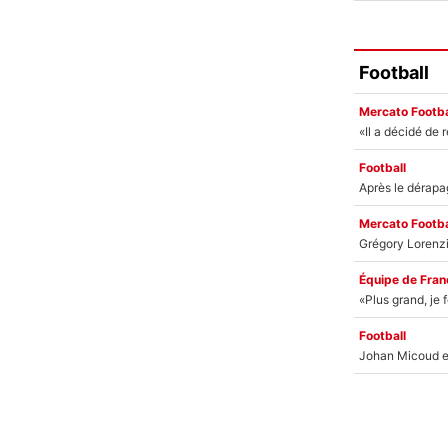
Football
Mercato Footba
Football
Mercato Footba
Équipe de Fran
Football