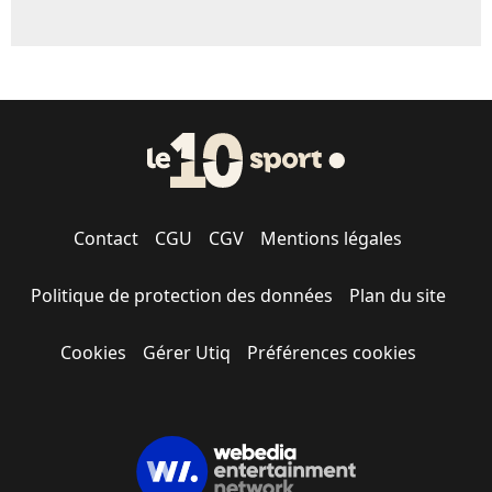
Contact
CGU
CGV
Mentions légales
Politique de protection des données
Plan du site
Cookies
Gérer Utiq
Préférences cookies