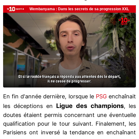
En fin d'année dernière, lorsque le
PSG
enchaînait
Ligue des champions
les déceptions en
, les
doutes étaient permis concernant une éventuelle
qualification pour le tour suivant. Finalement, les
Parisiens ont inversé la tendance en enchaînant