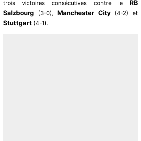
RB
trois victoires consécutives contre le
Salzbourg
Manchester City
(3-0),
(4-2) et
Stuttgart
(4-1).