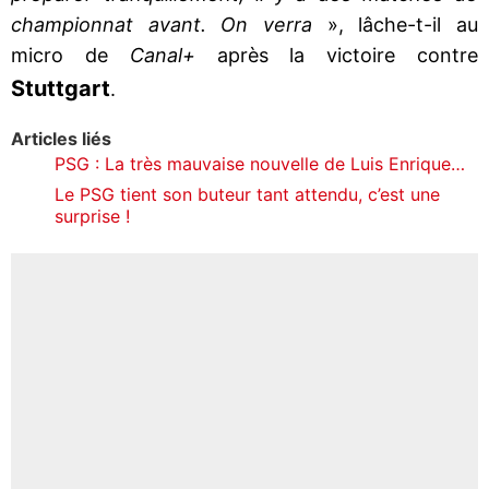
championnat avant. On verra
», lâche-t-il au
micro de
Canal+
après la victoire contre
Stuttgart
.
Articles liés
PSG : La très mauvaise nouvelle de Luis Enrique…
Le PSG tient son buteur tant attendu, c’est une
surprise !