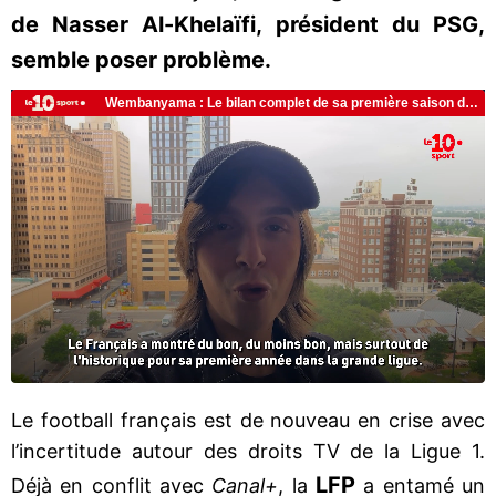
de Nasser Al-Khelaïfi, président du PSG,
semble poser problème.
Le football français est de nouveau en crise avec
l’incertitude autour des droits TV de la Ligue 1.
LFP
Déjà en conflit avec
Canal+
, la
a entamé un