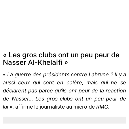
« Les gros clubs ont un peu peur de
Nasser Al-Khelaïfi »
«
La guerre des présidents contre Labrune ? Il y a
aussi ceux qui sont en colère, mais qui ne se
déclarent pas parce qu’ils ont peur de la réaction
de Nasser... Les gros clubs ont un peu peur de
lui
», affirme le journaliste au micro de
RMC
.