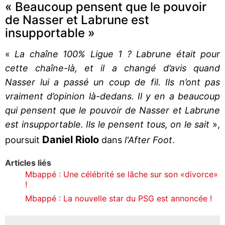
« Beaucoup pensent que le pouvoir
de Nasser et Labrune est
insupportable »
«
La chaîne 100% Ligue 1 ? Labrune était pour
cette chaîne-là, et il a changé d’avis quand
Nasser lui a passé un coup de fil. Ils n’ont pas
vraiment d’opinion là-dedans. Il y en a beaucoup
qui pensent que le pouvoir de Nasser et Labrune
est insupportable. Ils le pensent tous, on le sait
»,
Daniel Riolo
poursuit
dans
l'After Foot
.
Articles liés
Mbappé : Une célébrité se lâche sur son «divorce»
!
Mbappé : La nouvelle star du PSG est annoncée !