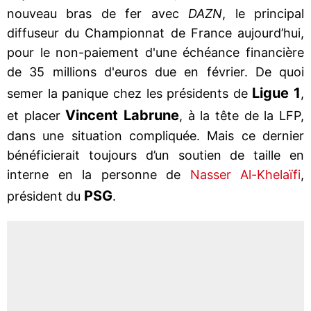
nouveau bras de fer avec
DAZN
, le principal
diffuseur du Championnat de France aujourd’hui,
pour le non-paiement d'une échéance financière
de 35 millions d'euros due en février. De quoi
Ligue 1
semer la panique chez les présidents de
,
Vincent Labrune
et placer
, à la tête de la LFP,
dans une situation compliquée. Mais ce dernier
bénéficierait toujours d’un soutien de taille en
interne en la personne de
Nasser Al-Khelaïfi
,
PSG
président du
.