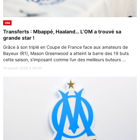
OM
Transferts : Mbappé, Haaland… L’OM a trouvé sa
grande star !
Grâce à son triplé en Coupe de France face aux amateurs de
Bayeux (R1), Mason Greenwood a atteint la barre des 19 buts
cette saison, s’imposant comme l’un des meilleurs buteurs ...
14 janvier 2026 à 15h30