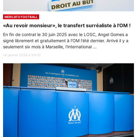
MERCATO FOOTBALL
«Au revoir monsieur», le transfert surréaliste à l'OM !
En fin de contrat le 30 juin 2025 avec le LOSC, Angel Gomes a
signé librement et gratuitement à l'OM l'été dernier. Arrivé il y a
seulement six mois à Marseille, l'international ...
14 janvier 2026 à 15h10