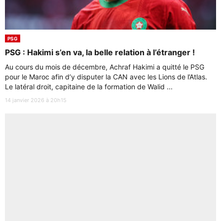
PSG
PSG : Hakimi s’en va, la belle relation à l’étranger !
Au cours du mois de décembre, Achraf Hakimi a quitté le PSG
pour le Maroc afin d’y disputer la CAN avec les Lions de l’Atlas.
Le latéral droit, capitaine de la formation de Walid ...
14 janvier 2026 à 20h15