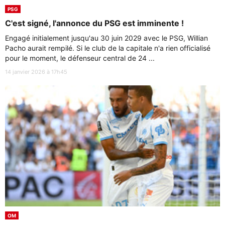
PSG
C'est signé, l'annonce du PSG est imminente !
Engagé initialement jusqu'au 30 juin 2029 avec le PSG, Willian
Pacho aurait rempilé. Si le club de la capitale n'a rien officialisé
pour le moment, le défenseur central de 24 ...
14 janvier 2026 à 17h45
OM