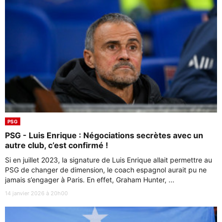
PSG
PSG - Luis Enrique : Négociations secrètes avec un
autre club, c’est confirmé !
Si en juillet 2023, la signature de Luis Enrique allait permettre au
PSG de changer de dimension, le coach espagnol aurait pu ne
jamais s’engager à Paris. En effet, Graham Hunter, ...
14 janvier 2026 à 20h00