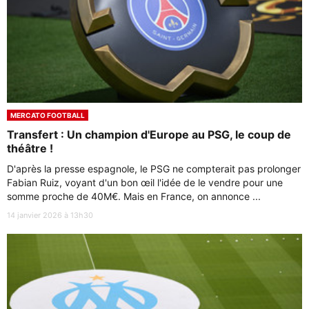
MERCATO FOOTBALL
Transfert : Un champion d'Europe au PSG, le coup de
théâtre !
D'après la presse espagnole, le PSG ne compterait pas prolonger
Fabian Ruiz, voyant d'un bon œil l'idée de le vendre pour une
somme proche de 40M€. Mais en France, on annonce ...
14 janvier 2026 à 13h30