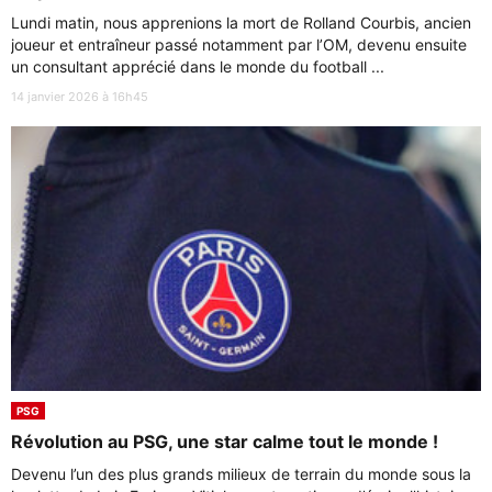
Lundi matin, nous apprenions la mort de Rolland Courbis, ancien
joueur et entraîneur passé notamment par l’OM, devenu ensuite
un consultant apprécié dans le monde du football ...
14 janvier 2026 à 16h45
PSG
Révolution au PSG, une star calme tout le monde !
Devenu l’un des plus grands milieux de terrain du monde sous la