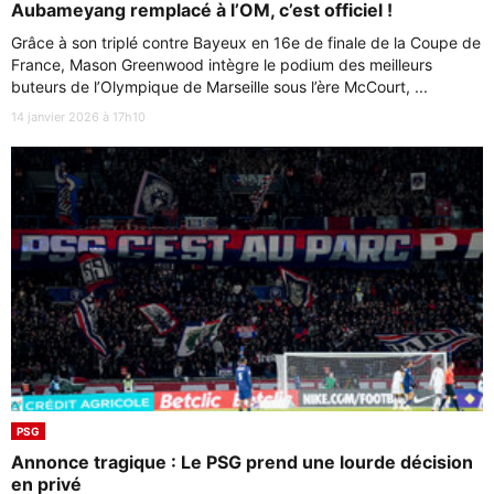
Aubameyang remplacé à l’OM, c’est officiel !
Grâce à son triplé contre Bayeux en 16e de finale de la Coupe de
France, Mason Greenwood intègre le podium des meilleurs
buteurs de l’Olympique de Marseille sous l’ère McCourt, ...
14 janvier 2026 à 17h10
PSG
Annonce tragique : Le PSG prend une lourde décision
en privé