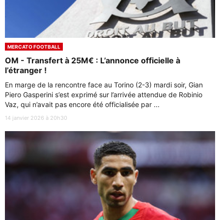
MERCATO FOOTBALL
OM - Transfert à 25M€ : L’annonce officielle à
l’étranger !
En marge de la rencontre face au Torino (2-3) mardi soir, Gian
Piero Gasperini s’est exprimé sur l’arrivée attendue de Robinio
Vaz, qui n’avait pas encore été officialisée par ...
14 janvier 2026 à 20h30