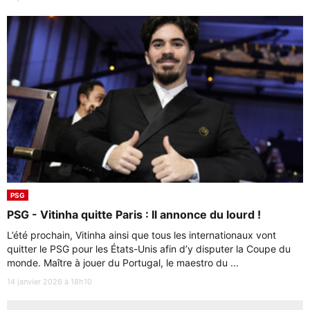
PSG
PSG - Vitinha quitte Paris : Il annonce du lourd !
L’été prochain, Vitinha ainsi que tous les internationaux vont
quitter le PSG pour les États-Unis afin d’y disputer la Coupe du
monde. Maître à jouer du Portugal, le maestro du ...
14 janvier 2026 à 18h10