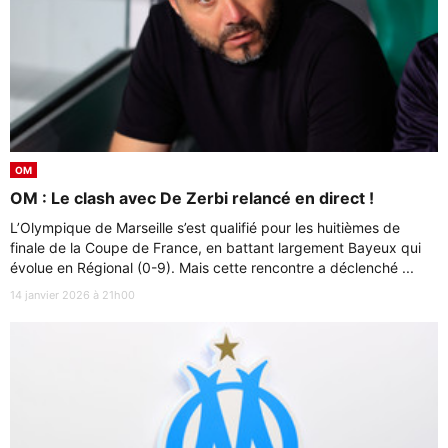
OM
OM : Le clash avec De Zerbi relancé en direct !
L’Olympique de Marseille s’est qualifié pour les huitièmes de
finale de la Coupe de France, en battant largement Bayeux qui
évolue en Régional (0-9). Mais cette rencontre a déclenché ...
14 janvier 2026 à 21h00