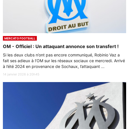
MERCATO FOOTBALL
OM - Officiel : Un attaquant annonce son transfert !
Si les deux clubs n’ont pas encore communiqué, Robinio Vaz a
fait ses adieux à l’OM sur les réseaux sociaux ce mercredi. Arrivé
à l’été 2024 en provenance de Sochaux, l’attaquant ...
14 janvier 2026 à 20h45