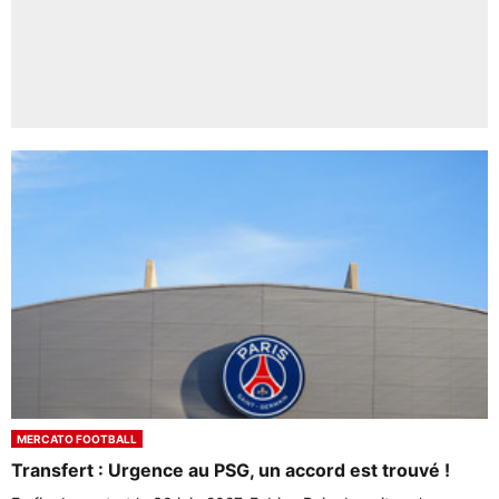
MERCATO FOOTBALL
Transfert : Urgence au PSG, un accord est trouvé !