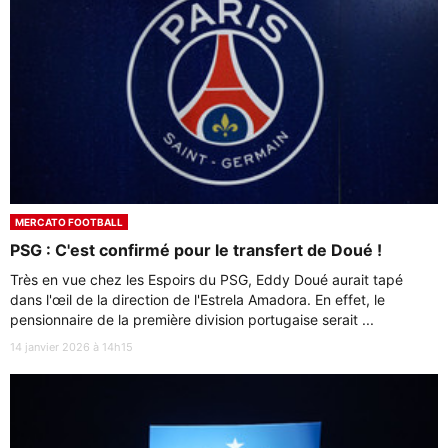
MERCATO FOOTBALL
PSG : C'est confirmé pour le transfert de Doué !
Très en vue chez les Espoirs du PSG, Eddy Doué aurait tapé
dans l'œil de la direction de l'Estrela Amadora. En effet, le
pensionnaire de la première division portugaise serait ...
14 janvier 2026 à 14h15