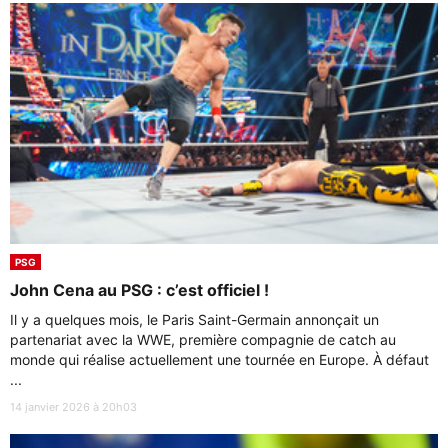
PSG
John Cena au PSG : c’est officiel !
Il y a quelques mois, le Paris Saint-Germain annonçait un
partenariat avec la WWE, première compagnie de catch au
monde qui réalise actuellement une tournée en Europe. À défaut
...
14 janvier 2026 à 20h03