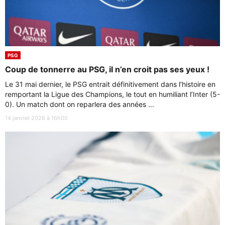
PSG
Coup de tonnerre au PSG, il n’en croit pas ses yeux !
Le 31 mai dernier, le PSG entrait définitivement dans l’histoire en
remportant la Ligue des Champions, le tout en humiliant l’Inter (5-
0). Un match dont on reparlera des années ...
14 janvier 2026 à 16h00