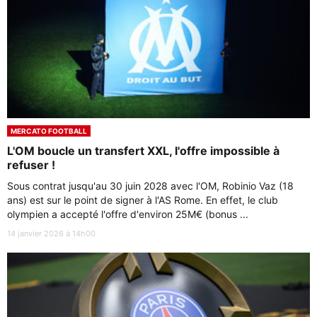
MERCATO FOOTBALL
L'OM boucle un transfert XXL, l'offre impossible à
refuser !
Sous contrat jusqu'au 30 juin 2028 avec l'OM, Robinio Vaz (18
ans) est sur le point de signer à l'AS Rome. En effet, le club
olympien a accepté l'offre d'environ 25M€ (bonus ...
14 janvier 2026 à 14h00