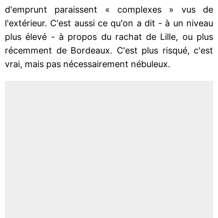
d'emprunt paraissent « complexes » vus de
l'extérieur. C'est aussi ce qu'on a dit - à un niveau
plus élevé - à propos du rachat de Lille, ou plus
récemment de Bordeaux. C'est plus risqué, c'est
vrai, mais pas nécessairement nébuleux.