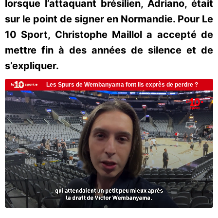
lorsque l’attaquant brésilien, Adriano, était
sur le point de signer en Normandie. Pour Le
10 Sport, Christophe Maillol a accepté de
mettre fin à des années de silence et de
s’expliquer.