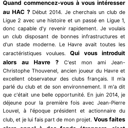
Quand commencez-vous à vous intéresser
au HAC ?
Début 2014. Je cherchais un club de
Ligue 2 avec une histoire et un passé en Ligue 1,
donc capable d'y revenir rapidement. Je voulais
un club disposant de bonnes infrastructures et
d'un stade moderne. Le Havre avait toutes les
Qui vous introduit
caractéristiques voulues.
alors au Havre ?
C'est mon ami Jean-
Christophe Thouvenel, ancien joueur du Havre et
excellent observateur des clubs français. Il m’a
parlé du club et de son environnement. Il m'a dit
que c'était une belle opportunité. En juin 2014, je
déjeune pour la première fois avec Jean-Pierre
Louvel, à l'époque président et actionnaire du
Vous faites
club, et je lui fais part de mon projet.