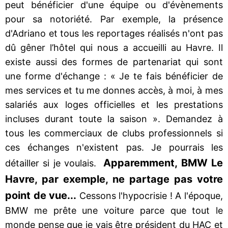
peut bénéficier d'une équipe ou d'évènements
pour sa notoriété. Par exemple, la présence
d'Adriano et tous les reportages réalisés n'ont pas
dû gêner l’hôtel qui nous a accueilli au Havre. Il
existe aussi des formes de partenariat qui sont
une forme d'échange : « Je te fais bénéficier de
mes services et tu me donnes accès, à moi, à mes
salariés aux loges officielles et les prestations
incluses durant toute la saison ». Demandez à
tous les commerciaux de clubs professionnels si
ces échanges n'existent pas. Je pourrais les
Apparemment, BMW Le
détailler si je voulais.
Havre, par exemple, ne partage pas votre
point de vue...
Cessons l'hypocrisie ! A l'époque,
BMW me prête une voiture parce que tout le
monde pense que je vais être président du HAC et