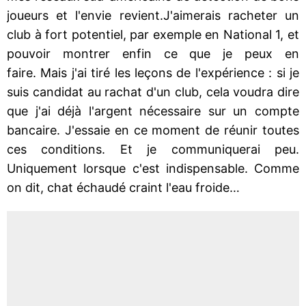
joueurs et l'envie revient.J'aimerais racheter un
club à fort potentiel, par exemple en National 1, et
pouvoir montrer enfin ce que je peux en
faire. Mais j'ai tiré les leçons de l'expérience : si je
suis candidat au rachat d'un club, cela voudra dire
que j'ai déjà l'argent nécessaire sur un compte
bancaire. J'essaie en ce moment de réunir toutes
ces conditions. Et je communiquerai peu.
Uniquement lorsque c'est indispensable. Comme
on dit, chat échaudé craint l'eau froide…