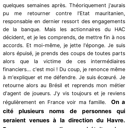
quelques semaines après. Théoriquement j'aurais
pu me retourner contre l'Etat mauritanien,
responsable en dernier ressort des engagements
de la banque. Mais les actionnaires du HAC
décident, et je les comprends, de mettre fin à nos
accords. Et moi-même, je jette l'éponge. Je suis
alors épuisé, je prends des coups de toutes parts
alors que la victime de ces intermédiaires
financiers... c'est moi ! Du coup, je renonce même
à m'expliquer et me défendre. Je suis écœuré. Je
retourne alors au Brésil et reprends mon métier
d'agent de joueurs. J’y vis toujours et je reviens
On a
régulièrement en France voir ma famille.
cité plusieurs noms de personnes qui
seraient venues à la direction du Havre.