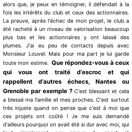
alors que, je peux en témoigner, il défendait à la
fois les intérêts du club et ceux des actionnaires.
La preuve, après l'échec de mon projet, le club a
été racheté à un niveau de valorisation beaucoup
plus bas et les actionnaires y ont laissé des
plumes. J'ai eu peu de contacts depuis avec
Monsieur Louvel. Mais pour ma part je lui garde
Que répondez-vous à ceux
toute mon estime.
qui vous ont traité d’escroc et qui
rappellent d’autres échecs, Nantes ou
Grenoble par exemple ?
C'est blessant et cela
a blessé ma famille et mes proches. C'est surtout
très injuste quand on pense que c'est à moi que
ces projets ont coûté ! Je me suis demandé
d'ailleurs pourquoi on avait été si dur avec moi, qui