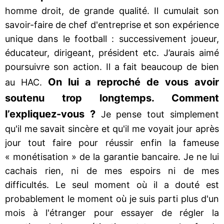
homme droit, de grande qualité. Il cumulait son
savoir-faire de chef d'entreprise et son expérience
unique dans le football : successivement joueur,
éducateur, dirigeant, président etc. J’aurais aimé
poursuivre son action. Il a fait beaucoup de bien
On lui a reproché de vous avoir
au HAC.
soutenu trop longtemps. Comment
l’expliquez-vous ?
Je pense tout simplement
qu'il me savait sincère et qu'il me voyait jour après
jour tout faire pour réussir enfin la fameuse
« monétisation » de la garantie bancaire. Je ne lui
cachais rien, ni de mes espoirs ni de mes
difficultés. Le seul moment où il a douté est
probablement le moment où je suis parti plus d'un
mois à l'étranger pour essayer de régler la