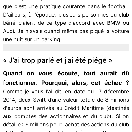
que c'est une pratique courante dans le football.
D'ailleurs, à l'époque, plusieurs personnes du club
bénéficiaient de ce type d'accord avec BMW ou
Audi. Je n'avais quand même pas piqué la voiture
une nuit sur un parking...
« J’ai trop parlé et j’ai été piégé »
Quand on vous écoute, tout aurait dû
fonctionner. Pourquoi, alors, cet échec ?
Comme je vous l'ai dit, en date du 17 décembre
2014, deux Swift d’une valeur totale de 8 millions
d'euros sont arrivés au Crédit Maritime (destinés
aux comptes des actionnaires et du club). Si on
détaille : 6 millions pour l’achat des actions du club