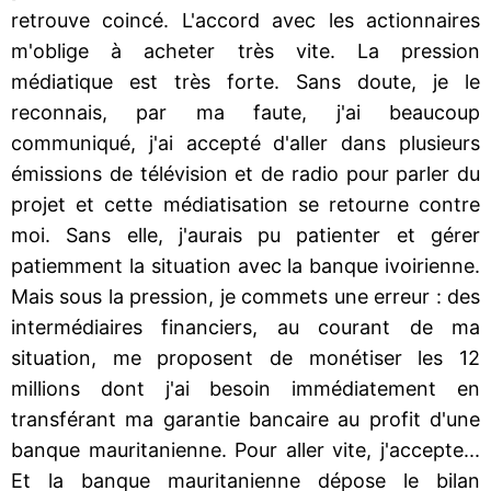
retrouve coincé. L'accord avec les actionnaires
m'oblige à acheter très vite. La pression
médiatique est très forte. Sans doute, je le
reconnais, par ma faute, j'ai beaucoup
communiqué, j'ai accepté d'aller dans plusieurs
émissions de télévision et de radio pour parler du
projet et cette médiatisation se retourne contre
moi. Sans elle, j'aurais pu patienter et gérer
patiemment la situation avec la banque ivoirienne.
Mais sous la pression, je commets une erreur : des
intermédiaires financiers, au courant de ma
situation, me proposent de monétiser les 12
millions dont j'ai besoin immédiatement en
transférant ma garantie bancaire au profit d'une
banque mauritanienne. Pour aller vite, j'accepte...
Et la banque mauritanienne dépose le bilan