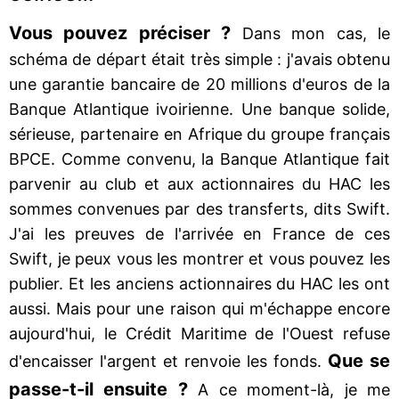
Vous pouvez préciser ?
Dans mon cas, le
schéma de départ était très simple : j'avais obtenu
une garantie bancaire de 20 millions d'euros de la
Banque Atlantique ivoirienne. Une banque solide,
sérieuse, partenaire en Afrique du groupe français
BPCE. Comme convenu, la Banque Atlantique fait
parvenir au club et aux actionnaires du HAC les
sommes convenues par des transferts, dits Swift.
J'ai les preuves de l'arrivée en France de ces
Swift, je peux vous les montrer et vous pouvez les
publier. Et les anciens actionnaires du HAC les ont
aussi. Mais pour une raison qui m'échappe encore
aujourd'hui, le Crédit Maritime de l'Ouest refuse
Que se
d'encaisser l'argent et renvoie les fonds.
passe-t-il ensuite ?
A ce moment-là, je me