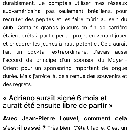
durablement. Je comptais utiliser mes réseaux
sud-américains, pas seulement brésiliens, pour
recruter des pépites et les faire mûrir au sein du
club. Certains grands joueurs en fin de carrière
étaient prêts à participer au projet en venant jouer
et encadrer les jeunes à haut potentiel. Cela aurait
fait un cocktail extraordinaire. J'avais aussi
l'accord de principe d'un sponsor du Moyen-
Orient pour un sponsoring important de longue
durée. Mais j'arrête là, cela remue des souvenirs et
des regrets.
« Adriano aurait signé 6 mois et
aurait été ensuite libre de partir »
Avec Jean-Pierre Louvel, comment cela
s’est-il passé ?
Très bien. C’était facile. C'est un