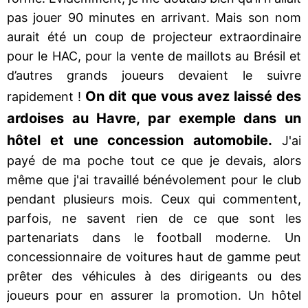
pas jouer 90 minutes en arrivant. Mais son nom
aurait été un coup de projecteur extraordinaire
pour le HAC, pour la vente de maillots au Brésil et
d’autres grands joueurs devaient le suivre
On dit que vous avez laissé des
rapidement !
ardoises au Havre, par exemple dans un
hôtel et une concession automobile.
J'ai
payé de ma poche tout ce que je devais, alors
même que j'ai travaillé bénévolement pour le club
pendant plusieurs mois. Ceux qui commentent,
parfois, ne savent rien de ce que sont les
partenariats dans le football moderne. Un
concessionnaire de voitures haut de gamme peut
prêter des véhicules à des dirigeants ou des
joueurs pour en assurer la promotion. Un hôtel