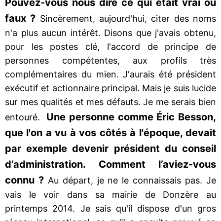
Pouvez-vous nous dire ce qui était vrai ou
faux ?
Sincèrement, aujourd'hui, citer des noms
n'a plus aucun intérêt. Disons que j'avais obtenu,
pour les postes clé, l'accord de principe de
personnes compétentes, aux profils très
complémentaires du mien. J'aurais été président
exécutif et actionnaire principal. Mais je suis lucide
sur mes qualités et mes défauts. Je me serais bien
Une personne comme Éric Besson,
entouré.
que l'on a vu à vos côtés à l'époque, devait
par exemple devenir président du conseil
d’administration. Comment l’aviez-vous
connu ?
Au départ, je ne le connaissais pas. Je
vais le voir dans sa mairie de Donzère au
printemps 2014. Je sais qu'il dispose d'un gros