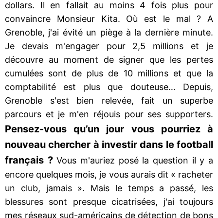
dollars. Il en fallait au moins 4 fois plus pour
convaincre Monsieur Kita. Où est le mal ? A
Grenoble, j'ai évité un piège à la dernière minute.
Je devais m'engager pour 2,5 millions et je
découvre au moment de signer que les pertes
cumulées sont de plus de 10 millions et que la
comptabilité est plus que douteuse… Depuis,
Grenoble s'est bien relevée, fait un superbe
parcours et je m'en réjouis pour ses supporters.
Pensez-vous qu’un jour vous pourriez à
nouveau chercher à investir dans le football
français ?
Vous m'auriez posé la question il y a
encore quelques mois, je vous aurais dit « racheter
un club, jamais ». Mais le temps a passé, les
blessures sont presque cicatrisées, j'ai toujours
mes réseaux sud-américains de détection de bons