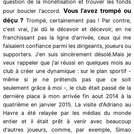
question de la monétisation et trouver les fonds
Vous l’avez trompé ou
pour boucler l'accord.
déçu ?
Trompé, certainement pas ! Par contre,
c'est vrai, j'ai dû le décevoir et décevoir, en ne
franchissant pas la ligne d'arrivée, ceux qui me
faisaient confiance parmi les dirigeants, joueurs ou
supporters. J'en suis sincèrement désolé.Mais je
veux rappeler que j'ai réussi en quelques mois au
club à créer une dynamique : sur le plan sportif -
même si je ne prétends pas que ce soit
seulement grâce à moi -, le club était passé de la
dernière place à mon arrivée fin aout 2014 à la
quatrième en janvier 2015. La visite d'Adriano au
Havre a été relayée par les médias du monde
entier et il était prêt à venir avec beaucoup
d'autres joueurs, comme, par exemple, Simao