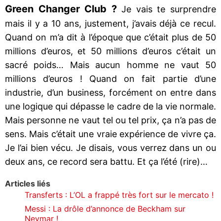
Green Changer Club ?
Je vais te surprendre
mais il y a 10 ans, justement, j’avais déjà ce recul.
Quand on m’a dit à l’époque que c’était plus de 50
millions d’euros, et 50 millions d’euros c’était un
sacré poids… Mais aucun homme ne vaut 50
millions d’euros ! Quand on fait partie d’une
industrie, d’un business, forcément on entre dans
une logique qui dépasse le cadre de la vie normale.
Mais personne ne vaut tel ou tel prix, ça n’a pas de
sens. Mais c’était une vraie expérience de vivre ça.
Je l’ai bien vécu. Je disais, vous verrez dans un ou
deux ans, ce record sera battu. Et ça l’été (rire)…
Articles liés
Transferts : L’OL a frappé très fort sur le mercato !
Messi : La drôle d’annonce de Beckham sur
Neymar !