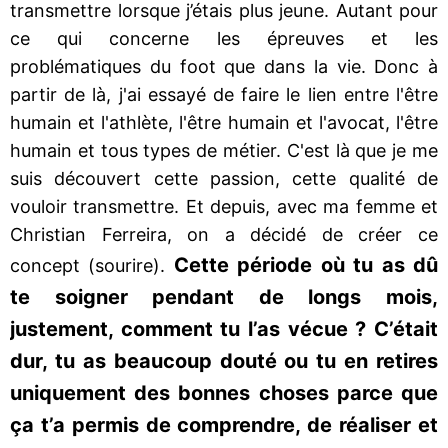
transmettre lorsque j’étais plus jeune. Autant pour
ce qui concerne les épreuves et les
problématiques du foot que dans la vie. Donc à
partir de là, j'ai essayé de faire le lien entre l'être
humain et l'athlète, l'être humain et l'avocat, l'être
humain et tous types de métier. C'est là que je me
suis découvert cette passion, cette qualité de
vouloir transmettre. Et depuis, avec ma femme et
Christian Ferreira, on a décidé de créer ce
Cette période où tu as dû
concept (sourire).
te soigner pendant de longs mois,
justement, comment tu l’as vécue ? C’était
dur, tu as beaucoup douté ou tu en retires
uniquement des bonnes choses parce que
ça t’a permis de comprendre, de réaliser et