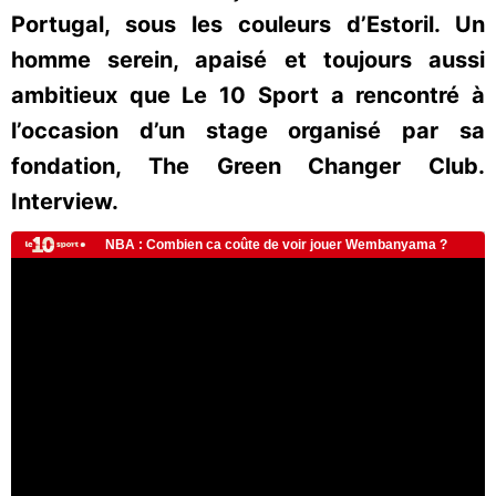
Portugal, sous les couleurs d’Estoril. Un
homme serein, apaisé et toujours aussi
ambitieux que Le 10 Sport a rencontré à
l’occasion d’un stage organisé par sa
fondation, The Green Changer Club.
Interview.