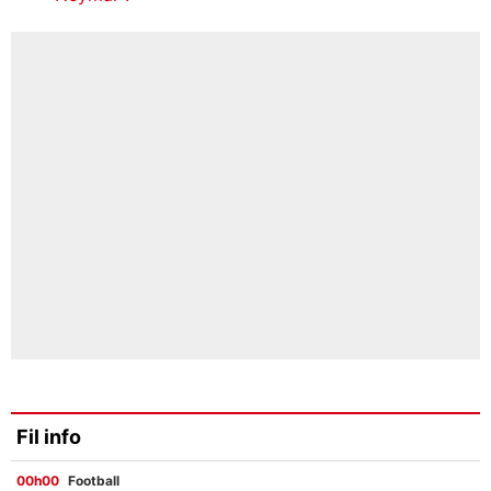
Fil info
00h00
Football