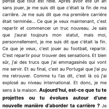
pense que tout est relié. Après avoir été un an
sans jouer, je me suis dit que c'était la fin de ma
carrière. Je me suis dit que ma première carrière
était terminée… Ce que je veux maintenant, c'est
repartir et commencer un truc nouveau. Je sais
que j'aurai toujours mon statut, mais moi,
personnellement, je me suis dit que c'était la fin.
Ce que je veux, c'est jouer au football, repartir.
C'est repartir pour trouver des sensations. Et bien
sûr, j'ai des trucs que j'ai emmagasinés qui vont
me servir. Et au final, c'est au Portugal que j'ai pu
me retrouver. Comme tu l'as dit, c'est là où j'ai
explosé au niveau international. Et donc, je me
Aujourd’hui, est-ce que tu te
sens à la maison.
projettes ou tu évolues autour d’une
nouvelle manière d’aborder ta carrière ?
Je