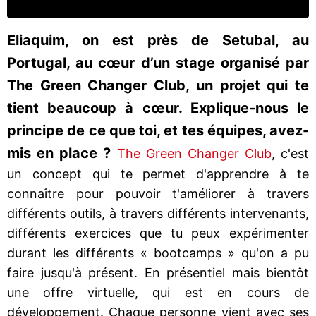
Eliaquim, on est près de Setubal, au
Portugal, au cœur d’un stage organisé par
The Green Changer Club, un projet qui te
tient beaucoup à cœur. Explique-nous le
principe de ce que toi, et tes équipes, avez-
mis en place ?
The Green Changer Club
, c'est
un concept qui te permet d'apprendre à te
connaître pour pouvoir t'améliorer à travers
différents outils, à travers différents intervenants,
différents exercices que tu peux expérimenter
durant les différents « bootcamps » qu'on a pu
faire jusqu'à présent. En présentiel mais bientôt
une offre virtuelle, qui est en cours de
développement. Chaque personne vient avec ses