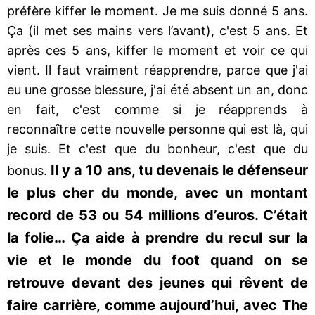
préfère kiffer le moment. Je me suis donné 5 ans.
Ça (il met ses mains vers l’avant), c'est 5 ans. Et
après ces 5 ans, kiffer le moment et voir ce qui
vient. Il faut vraiment réapprendre, parce que j'ai
eu une grosse blessure, j'ai été absent un an, donc
en fait, c'est comme si je réapprends à
reconnaître cette nouvelle personne qui est là, qui
je suis. Et c'est que du bonheur, c'est que du
Il y a 10 ans, tu devenais le défenseur
bonus.
le plus cher du monde, avec un montant
record de 53 ou 54 millions d’euros. C’était
la folie… Ça aide à prendre du recul sur la
vie et le monde du foot quand on se
retrouve devant des jeunes qui rêvent de
faire carrière, comme aujourd’hui, avec The