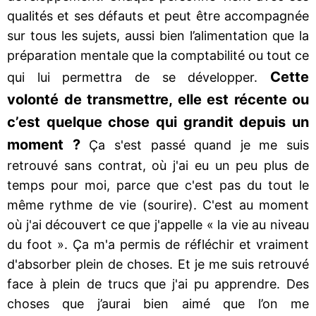
qualités et ses défauts et peut être accompagnée
sur tous les sujets, aussi bien l’alimentation que la
préparation mentale que la comptabilité ou tout ce
Cette
qui lui permettra de se développer.
volonté de transmettre, elle est récente ou
c’est quelque chose qui grandit depuis un
moment ?
Ça s'est passé quand je me suis
retrouvé sans contrat, où j'ai eu un peu plus de
temps pour moi, parce que c'est pas du tout le
même rythme de vie (sourire). C'est au moment
où j'ai découvert ce que j'appelle « la vie au niveau
du foot ». Ça m'a permis de réfléchir et vraiment
d'absorber plein de choses. Et je me suis retrouvé
face à plein de trucs que j'ai pu apprendre. Des
choses que j’aurai bien aimé que l’on me