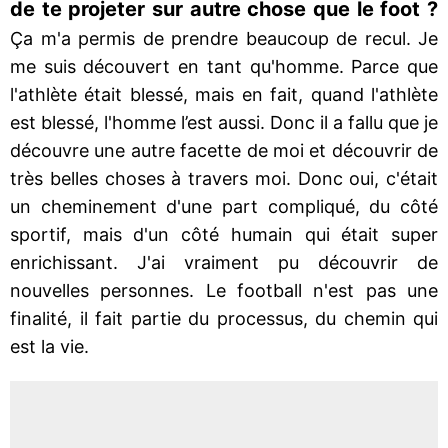
de te projeter sur autre chose que le foot ?
Ça m'a permis de prendre beaucoup de recul. Je
me suis découvert en tant qu'homme. Parce que
l'athlète était blessé, mais en fait, quand l'athlète
est blessé, l'homme l’est aussi. Donc il a fallu que je
découvre une autre facette de moi et découvrir de
très belles choses à travers moi. Donc oui, c'était
un cheminement d'une part compliqué, du côté
sportif, mais d'un côté humain qui était super
enrichissant. J'ai vraiment pu découvrir de
nouvelles personnes. Le football n'est pas une
finalité, il fait partie du processus, du chemin qui
est la vie.