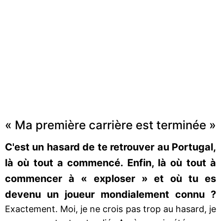
« Ma première carrière est terminée »
C'est un hasard de te retrouver au Portugal,
là où tout a commencé. Enfin, là où tout à
commencer à « exploser » et où tu es
devenu un joueur mondialement connu ?
Exactement. Moi, je ne crois pas trop au hasard, je