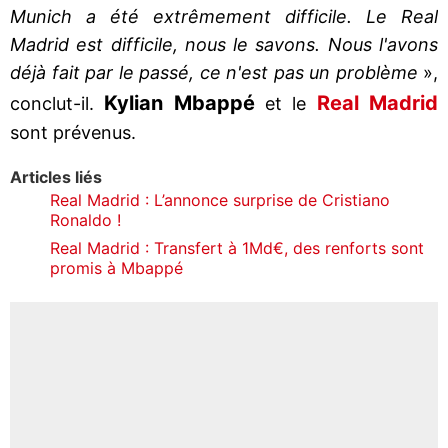
Munich a été extrêmement difficile. Le Real
Madrid est difficile, nous le savons. Nous l'avons
déjà fait par le passé, ce n'est pas un problème
»,
Kylian
Mbappé
Real
Madrid
conclut-il.
et le
sont prévenus.
Articles liés
Real Madrid : L’annonce surprise de Cristiano
Ronaldo !
Real Madrid : Transfert à 1Md€, des renforts sont
promis à Mbappé