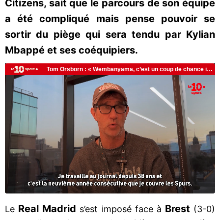
Citizens, sait que le parcours de son équipe
a été compliqué mais pense pouvoir se
sortir du piège qui sera tendu par Kylian
Mbappé et ses coéquipiers.
Real
Madrid
Brest
Le
s’est imposé face à
(3-0)