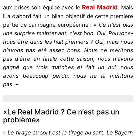
Real
Madrid
aux prises son équipe avec le
.
Mais
il a d’abord fait un bilan objectif de cette première
partie de campagne européenne : «
Ce n'est plus
une surprise maintenant, c'est bon. Oui. Pouvons-
nous être dans les huit premiers ? Oui, mais nous
n'avons pas été assez bons. Nous ne méritons
pas d'être en finale cette saison, nous n'avons
gagné que trois matches et fait un nul, nous
avons beaucoup perdu, nous ne le méritons
pas.
»
«Le Real Madrid ? Ce n’est pas un
problème»
«
Le tirage au sort est le tirage au sort. Le Bayern