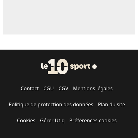
Contact
CGU
CGV
Mentions légales
Politique de protection des données
Plan du site
Cookies
Gérer Utiq
Préférences cookies