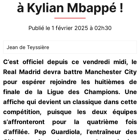
à Kylian Mbappé !
Publié le 1 février 2025 à 02h30
Jean de Teyssière
C’est officiel depuis ce vendredi midi, le
Real Madrid devra battre Manchester City
pour espérer rejoindre les huitièmes de
finale de la Ligue des Champions. Une
affiche qui devient un classique dans cette
compétition, puisque les deux équipes
s’affronteront pour la quatrième fois
d’affilée. Pep Guardiola, l’entraîneur des