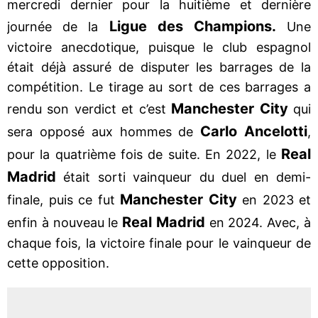
mercredi dernier pour la huitième et dernière
Ligue des Champions.
journée de la
Une
victoire anecdotique, puisque le club espagnol
était déjà assuré de disputer les barrages de la
compétition. Le tirage au sort de ces barrages a
Manchester
City
rendu son verdict et c’est
qui
Carlo
Ancelotti
sera opposé aux hommes de
,
Real
pour la quatrième fois de suite. En 2022, le
Madrid
était sorti vainqueur du duel en demi-
Manchester
City
finale, puis ce fut
en 2023 et
Real
Madrid
enfin à nouveau le
en 2024. Avec, à
chaque fois, la victoire finale pour le vainqueur de
cette opposition.