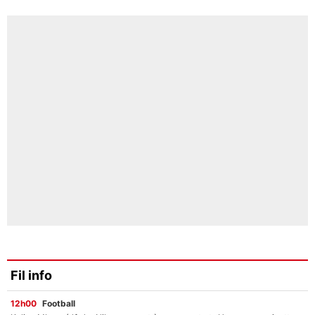
Fil info
12h00
Football