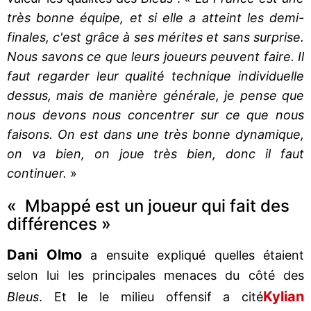
très bonne équipe, et si elle a atteint les demi-
finales, c'est grâce à ses mérites et sans surprise.
Nous savons ce que leurs joueurs peuvent faire. Il
faut regarder leur qualité technique individuelle
dessus, mais de manière générale, je pense que
nous devons nous concentrer sur ce que nous
faisons. On est dans une très bonne dynamique,
on va bien, on joue très bien, donc il faut
continuer.
»
« Mbappé est un joueur qui fait des
différences »
Dani Olmo
a ensuite expliqué quelles étaient
selon lui les principales menaces du côté des
Kylian
Bleus
. Et le le milieu offensif a cité