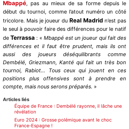
Mbappé
, pas au mieux de sa forme depuis le
début du tournoi, comme l’atout numéro un côté
Real Madrid
tricolore. Mais je joueur du
n’est pas
le seul à pouvoir faire des différences pour le natif
Terrassa
de
: «
Mbappé est un joueur qui fait des
différences et il faut être prudent, mais ils ont
aussi des joueurs déséquilibrants comme
Dembélé, Griezmann, Kanté qui fait un très bon
tournoi, Rabiot... Tous ceux qui jouent en ces
positions plus offensives sont à prendre en
compte, mais nous serons préparés.
»
Articles liés
Équipe de France : Dembélé rayonne, il lâche une
révélation
Euro 2024 : Grosse polémique avant le choc
France-Espagne !