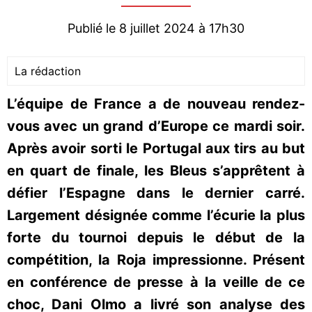
Publié le 8 juillet 2024 à 17h30
La rédaction
L’équipe de France a de nouveau rendez-
vous avec un grand d’Europe ce mardi soir.
Après avoir sorti le Portugal aux tirs au but
en quart de finale, les Bleus s’apprêtent à
défier l’Espagne dans le dernier carré.
Largement désignée comme l’écurie la plus
forte du tournoi depuis le début de la
compétition, la Roja impressionne. Présent
en conférence de presse à la veille de ce
choc, Dani Olmo a livré son analyse des