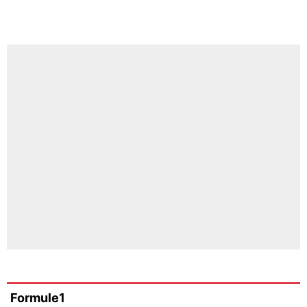
Formule1