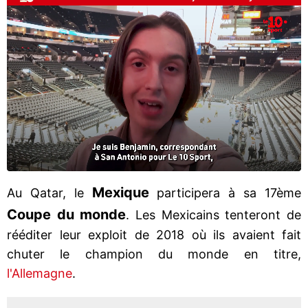
Mexique
Au Qatar, le
participera à sa 17ème
Coupe du monde
. Les Mexicains tenteront de
rééditer leur exploit de 2018 où ils avaient fait
chuter le champion du monde en titre,
l'Allemagne
.