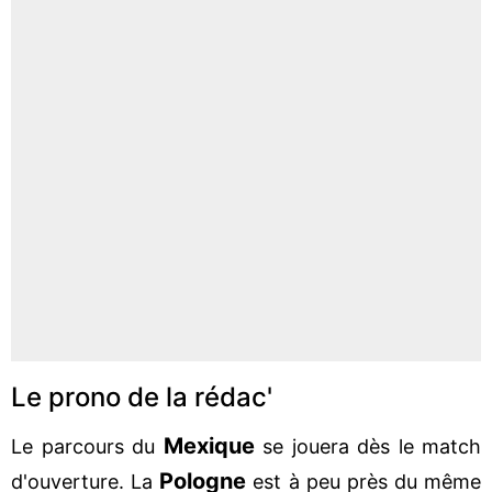
Le prono de la rédac'
Mexique
Le parcours du
se jouera dès le match
Pologne
d'ouverture. La
est à peu près du même