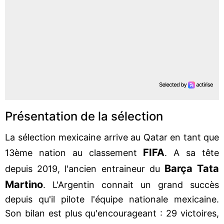
Présentation de la sélection
La sélection mexicaine arrive au Qatar en tant que
FIFA
13ème nation au classement
. A sa tête
Barça Tata
depuis 2019, l'ancien entraineur du
Martino
. L'Argentin connait un grand succès
depuis qu'il pilote l'équipe nationale mexicaine.
Son bilan est plus qu'encourageant : 29 victoires,