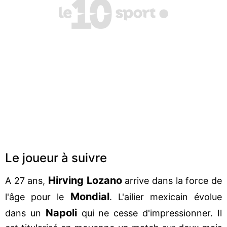
Le joueur à suivre
Hirving Lozano
A 27 ans,
arrive dans la force de
Mondial
l'âge pour le
. L'ailier mexicain évolue
Napoli
dans un
qui ne cesse d'impressionner. Il