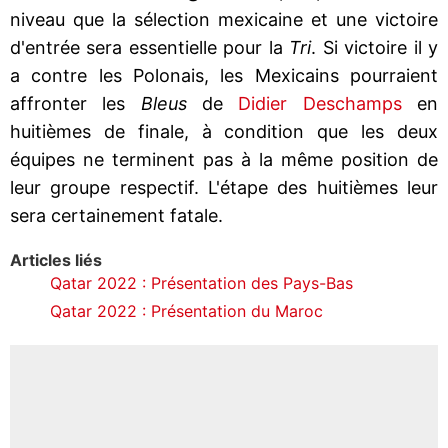
niveau que la sélection mexicaine et une victoire
d'entrée sera essentielle pour la
Tri
. Si victoire il y
a contre les Polonais, les Mexicains pourraient
affronter les
Bleus
de
Didier Deschamps
en
huitièmes de finale, à condition que les deux
équipes ne terminent pas à la même position de
leur groupe respectif. L'étape des huitièmes leur
sera certainement fatale.
Articles liés
Qatar 2022 : Présentation des Pays-Bas
Qatar 2022 : Présentation du Maroc