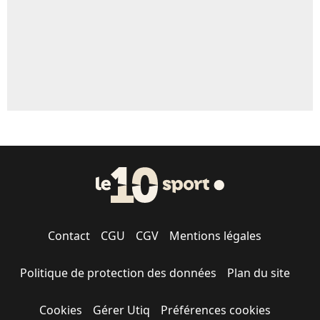
Contact
CGU
CGV
Mentions légales
Politique de protection des données
Plan du site
Cookies
Gérer Utiq
Préférences cookies