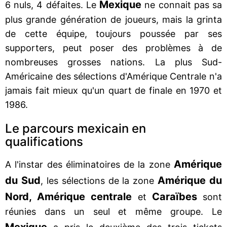
Mexique
6 nuls, 4 défaites. Le
ne connait pas sa
plus grande génération de joueurs, mais la grinta
de cette équipe, toujours poussée par ses
supporters, peut poser des problèmes à de
nombreuses grosses nations. La plus Sud-
Américaine des sélections d'Amérique Centrale n'a
jamais fait mieux qu'un quart de finale en 1970 et
1986.
Le parcours mexicain en
qualifications
Amérique
A l'instar des éliminatoires de la zone
du Sud
Amérique du
, les sélections de la zone
Nord, Amérique centrale
Caraïbes
et
sont
réunies dans un seul et même groupe. Le
Mexique