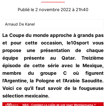
Publié le 2 novembre 2022 à 21h40
Arnaud De Kanel
La Coupe du monde approche à grands pas
et pour cette occasion, le10sport vous
propose une présentation de chaque
équipe présente au Qatar. Treizième
épisode de cette série avec le Mexique,
membre du groupe C où figurent
l'Argentine, la Pologne et l'Arabie Saoudite.
Voici ce qu'il faut savoir de la fougueuse
sélection mexicaine.