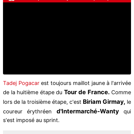
Tadej Pogacar
est toujours maillot jaune à l'arrivée
Tour de France.
de la huitième étape du
Comme
Biriam Girmay,
lors de la troisième étape, c'est
le
d'Intermarché-Wanty
coureur érythréen
qui
s'est imposé au sprint.