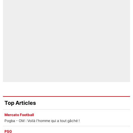
Top Articles
Mercato Football
Pogba - OM : Voilà l'homme qui a tout gâché !
PSG