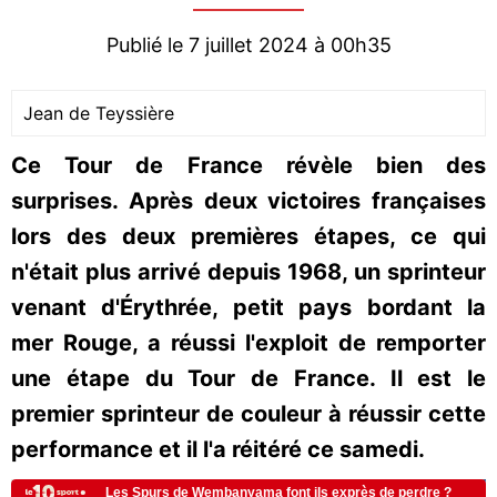
Publié le 7 juillet 2024 à 00h35
Jean de Teyssière
Ce Tour de France révèle bien des
surprises. Après deux victoires françaises
lors des deux premières étapes, ce qui
n'était plus arrivé depuis 1968, un sprinteur
venant d'Érythrée, petit pays bordant la
mer Rouge, a réussi l'exploit de remporter
une étape du Tour de France. Il est le
premier sprinteur de couleur à réussir cette
performance et il l'a réitéré ce samedi.