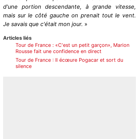
d'une portion descendante, à grande vitesse,
mais sur le côté gauche on prenait tout le vent.
Je savais que c'était mon jour.
»
Articles liés
Tour de France : «C'est un petit garçon», Marion
Rousse fait une confidence en direct
Tour de France : Il écœure Pogacar et sort du
silence