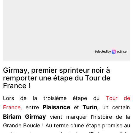
Girmay, premier sprinteur noir à
remporter une étape du Tour de
France !
Lors de la troisième étape du
Tour de
Plaisance
Turin,
France,
entre
et
un certain
Biriam Girmay
vient marquer l'histoire de la
Grande Boucle ! Au terme d'une étape promise au