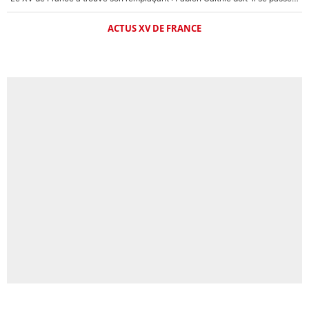
ACTUS XV DE FRANCE