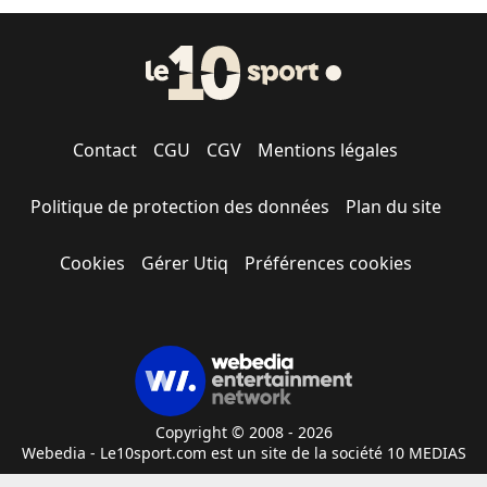
Contact
CGU
CGV
Mentions légales
Politique de protection des données
Plan du site
Cookies
Gérer Utiq
Préférences cookies
Copyright © 2008 - 2026
Webedia - Le10sport.com est un site de la société 10 MEDIAS