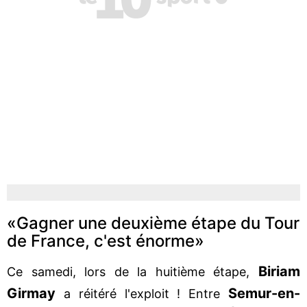
«Gagner une deuxième étape du Tour
de France, c'est énorme»
Biriam
Ce samedi, lors de la huitième étape,
Girmay
Semur-en-
a réitéré l'exploit ! Entre