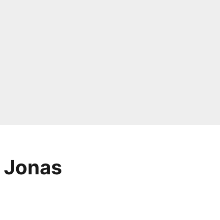
e Jonas