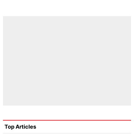
Top Articles