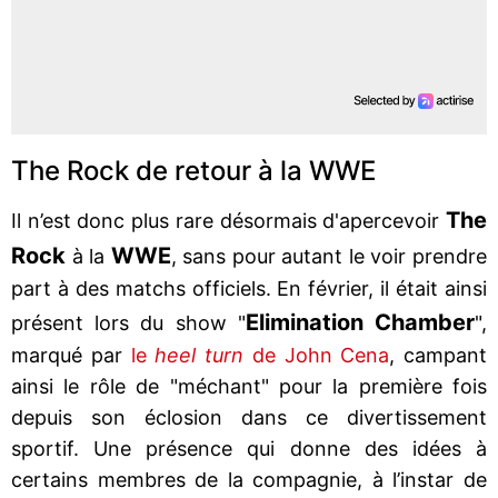
The Rock de retour à la WWE
The
Il n’est donc plus rare désormais d'apercevoir
Rock
WWE
à la
, sans pour autant le voir prendre
part à des matchs officiels. En février, il était ainsi
Elimination Chamber
présent lors du show "
",
marqué par
le
heel turn
de John Cena
, campant
ainsi le rôle de "méchant" pour la première fois
depuis son éclosion dans ce divertissement
sportif. Une présence qui donne des idées à
certains membres de la compagnie, à l’instar de