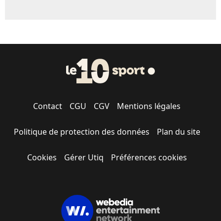
Contact
CGU
CGV
Mentions légales
Politique de protection des données
Plan du site
Cookies
Gérer Utiq
Préférences cookies