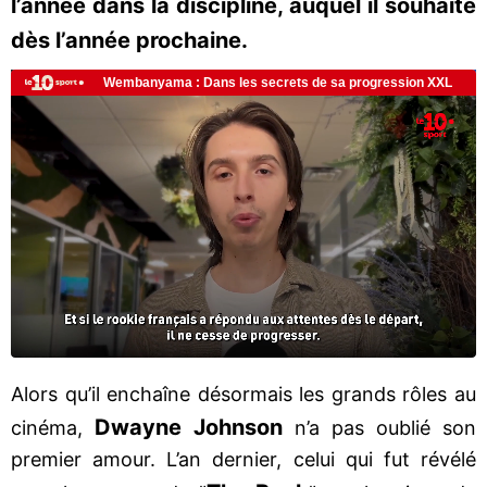
l’année dans la discipline, auquel il souhaite
dès l’année prochaine.
Alors qu’il enchaîne désormais les grands rôles au
Dwayne Johnson
cinéma,
n’a pas oublié son
premier amour. L’an dernier, celui qui fut révélé