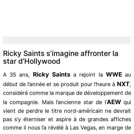
Ricky Saints s’imagine affronter la
star d’Hollywood
Ricky Saints
WWE
A 35 ans,
a rejoint la
au
NXT
début de l’année et se produit pour l’heure à
,
considéré comme la marque de développement de
AEW
la compagnie. Mais l’ancienne star de l’
qui
vient de perdre le titre nord-américain ne devrait
pas s’y éterniser et aspire à de grandes affiches
comme il nous l’a révélé à Las Vegas, en marge de