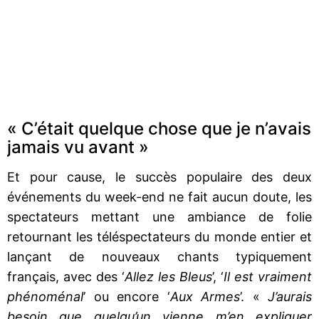
« C’était quelque chose que je n’avais
jamais vu avant »
Et pour cause, le succès populaire des deux
événements du week-end ne fait aucun doute, les
spectateurs mettant une ambiance de folie
retournant les téléspectateurs du monde entier et
lançant de nouveaux chants typiquement
français, avec des ‘
Allez les Bleus
’, ‘
Il est vraiment
phénoménal
’ ou encore ‘
Aux Armes
’. «
J’aurais
besoin que quelqu’un vienne m’en expliquer