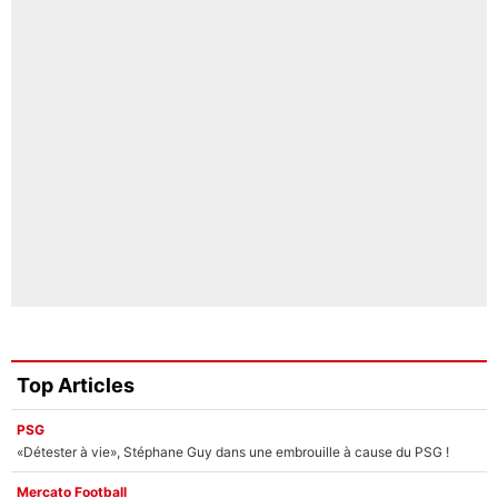
Top Articles
PSG
«Détester à vie», Stéphane Guy dans une embrouille à cause du PSG !
Mercato Football