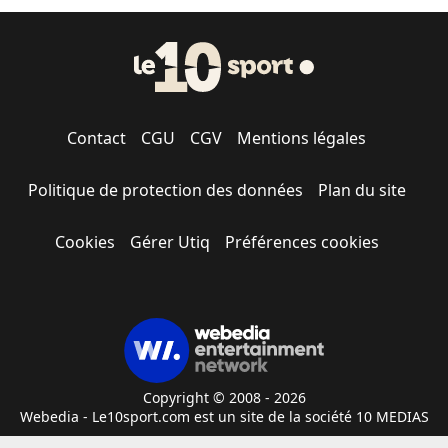
Contact
CGU
CGV
Mentions légales
Politique de protection des données
Plan du site
Cookies
Gérer Utiq
Préférences cookies
Copyright © 2008 - 2026
Webedia - Le10sport.com est un site de la société 10 MEDIAS