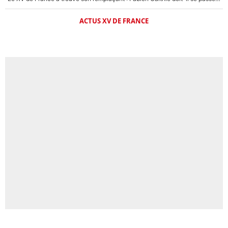
ACTUS XV DE FRANCE