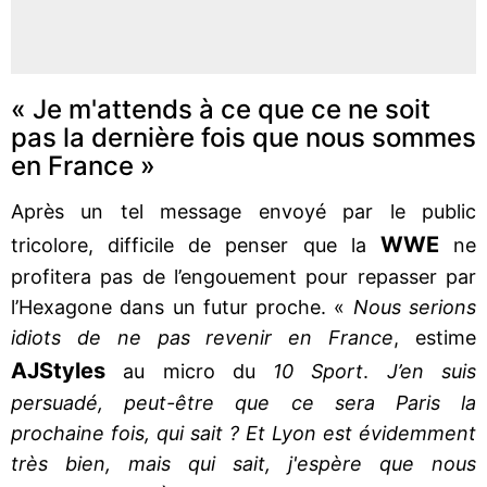
« Je m'attends à ce que ce ne soit
pas la dernière fois que nous sommes
en France »
Après un tel message envoyé par le public
WWE
tricolore, difficile de penser que la
ne
profitera pas de l’engouement pour repasser par
l’Hexagone dans un futur proche. «
Nous serions
idiots de ne pas revenir en France
, estime
AJ
Styles
au micro du
10 Sport
.
J’en suis
persuadé, peut-être que ce sera Paris la
prochaine fois, qui sait ? Et Lyon est évidemment
très bien, mais qui sait, j'espère que nous