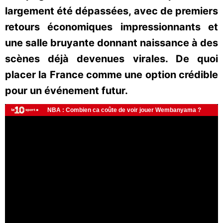
largement été dépassées, avec de premiers
retours économiques impressionnants et
une salle bruyante donnant naissance à des
scènes déjà devenues virales. De quoi
placer la France comme une option crédible
pour un événement futur.