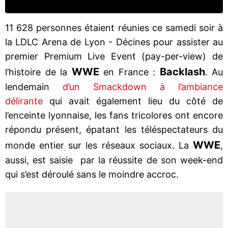
11 628 personnes étaient réunies ce samedi soir à
la LDLC Arena de Lyon - Décines pour assister au
premier Premium Live Event (pay-per-view) de
WWE
Backlash
l’histoire de la
en France :
. Au
lendemain
d’un Smackdown à l’ambiance
délirante
qui avait également lieu du côté de
l’enceinte lyonnaise, les fans tricolores ont encore
répondu présent, épatant les téléspectateurs du
WWE
monde entier sur les réseaux sociaux. La
,
aussi, est saisie par la réussite de son week-end
qui s’est déroulé sans le moindre accroc.