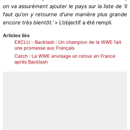
on va assurément ajouter le pays sur la liste de 'il
faut qu'on y retourne d'une manière plus grande
encore très bientôt.’
» L’objectif a été rempli.
Articles liés
EXCLU - Backlash : Un champion de la WWE fait
une promesse aux Français
Catch : La WWE envisage un retour en France
après Backlash