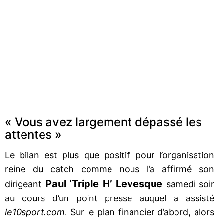
« Vous avez largement dépassé les
attentes »
Le bilan est plus que positif pour l’organisation
reine du catch comme nous l’a affirmé son
Paul ‘Triple H’ Levesque
dirigeant
samedi soir
au cours d’un point presse auquel a assisté
le10sport.com
. Sur le plan financier d’abord, alors