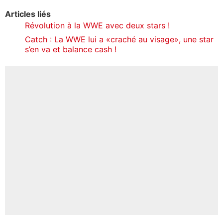
Articles liés
Révolution à la WWE avec deux stars !
Catch : La WWE lui a «craché au visage», une star
s’en va et balance cash !