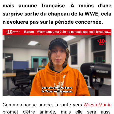
mais aucune française. À moins d'une
surprise sortie du chapeau de la WWE, cela
n'évoluera pas sur la période concernée.
Comme chaque année, la route vers
WresteMania
promet d’être animée, mais elle sera aussi