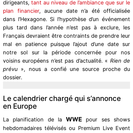
dirigeants,
tant au niveau de l’ambiance que sur le
plan financier
, aucune date n’a été officialisée
dans l’Hexagone. Si l’hypothèse d’un événement
plus tard dans l’année n’est pas à exclure, les
Français devraient être contraints de prendre leur
mal en patience puisque l’ajout d’une date sur
notre sol sur la période concernée pour nos
voisins européens n’est pas d’actualité. «
Rien de
prévu
», nous a confié une source proche du
dossier.
Le calendrier chargé qui s’annonce
en Europe
WWE
La planification de la
pour ses shows
hebdomadaires télévisés ou Premium Live Event