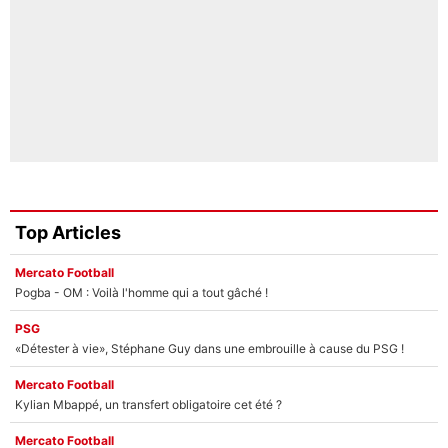
Top Articles
Mercato Football
Pogba - OM : Voilà l'homme qui a tout gâché !
PSG
«Détester à vie», Stéphane Guy dans une embrouille à cause du PSG !
Mercato Football
Kylian Mbappé, un transfert obligatoire cet été ?
Mercato Football