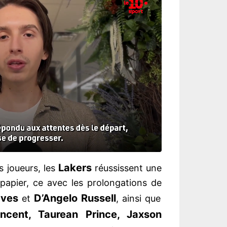
Lakers
s joueurs, les
réussissent une
 papier, ce avec les prolongations de
aves
D’Angelo Russell
et
, ainsi que
ncent, Taurean Prince, Jaxson