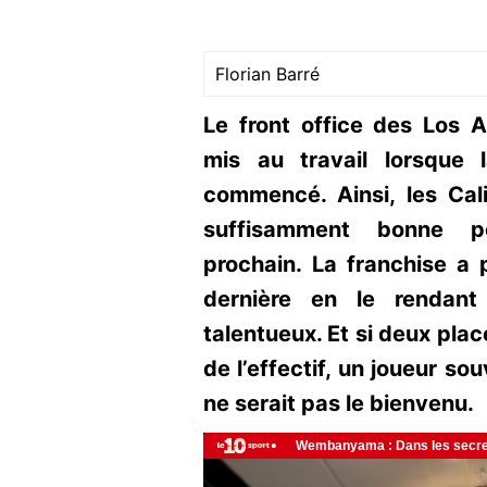
Florian Barré
Le front office des Los 
mis au travail lorsque
commencé. Ainsi, les Cali
suffisamment bonne po
prochain. La franchise a 
dernière en le rendan
talentueux. Et si deux plac
de l’effectif, un joueur so
ne serait pas le bienvenu.