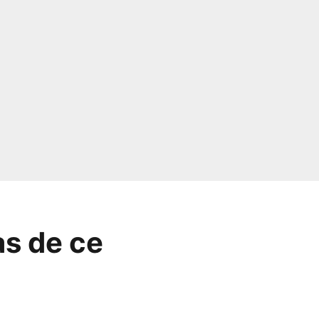
as de ce