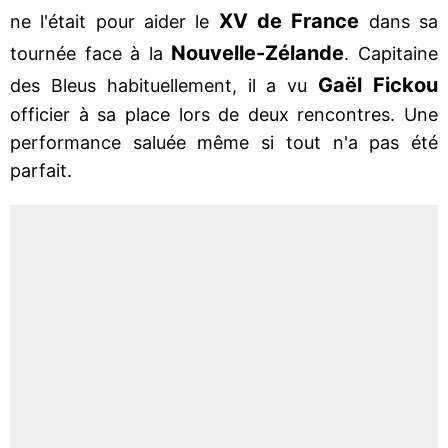
XV de France
ne l'était pour aider le
dans sa
Nouvelle-Zélande
tournée face à la
. Capitaine
Gaël Fickou
des Bleus habituellement, il a vu
officier à sa place lors de deux rencontres. Une
performance saluée même si tout n'a pas été
parfait.