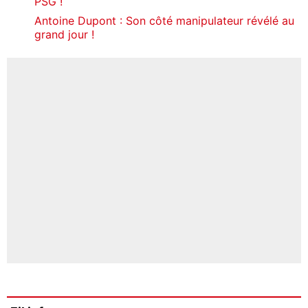
PSG !
Antoine Dupont : Son côté manipulateur révélé au
grand jour !