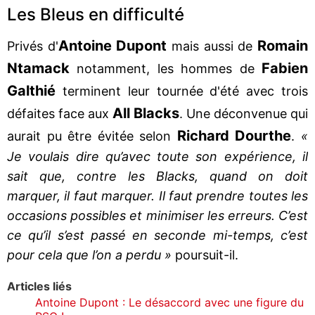
Les Bleus en difficulté
Antoine Dupont
Romain
Privés d'
mais aussi de
Ntamack
Fabien
notamment, les hommes de
Galthié
terminent leur tournée d'été avec trois
All Blacks
défaites face aux
. Une déconvenue qui
Richard Dourthe
aurait pu être évitée selon
.
«
Je voulais dire qu’avec toute son expérience, il
sait que, contre les Blacks, quand on doit
marquer, il faut marquer. Il faut prendre toutes les
occasions possibles et minimiser les erreurs. C’est
ce qu’il s’est passé en seconde mi-temps, c’est
pour cela que l’on a perdu »
poursuit-il.
Articles liés
Antoine Dupont : Le désaccord avec une figure du