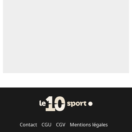
Contact
CGU
CGV
Mentions légales