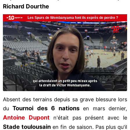
Richard Dourthe
Absent des terrains depuis sa grave blessure lors
Tournoi des 6 nations
du
en mars dernier,
Antoine Dupont
n'était pas présent avec le
Stade toulousain
en fin de saison. Pas plus qu'il