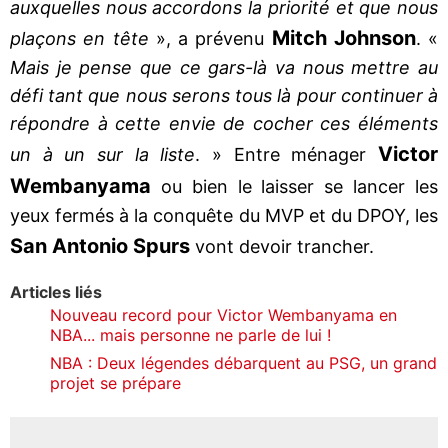
auxquelles nous accordons la priorité et que nous
Mitch Johnson
plaçons en tête
», a prévenu
. «
Mais je pense que ce gars-là va nous mettre au
défi tant que nous serons tous là pour continuer à
répondre à cette envie de cocher ces éléments
Victor
un à un sur la liste
. » Entre ménager
Wembanyama
ou bien le laisser se lancer les
yeux fermés à la conquête du MVP et du DPOY, les
San Antonio Spurs
vont devoir trancher.
Articles liés
Nouveau record pour Victor Wembanyama en
NBA... mais personne ne parle de lui !
NBA : Deux légendes débarquent au PSG, un grand
projet se prépare