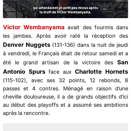
Victor Wembanyama
avait des fourmis dans
les jambes. Après avoir raté la réception des
Denver Nuggets
(131-136) dans la nuit de jeudi
à vendredi, le Français était de retour samedi et a
San
été le grand artisan de la victoire des
Antonio Spurs
Charlotte Hornets
face aux
(115-102), avec ses 32 points, 12 rebonds, 8
passes et 4 contres. Ménagé en raison d’une
cheville douloureuse, il a de grands objectifs d’ici
au début des playoffs et a assumé ses ambitions
après la rencontre.