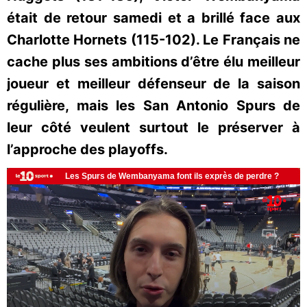
était de retour samedi et a brillé face aux
Charlotte Hornets (115-102). Le Français ne
cache plus ses ambitions d’être élu meilleur
joueur et meilleur défenseur de la saison
régulière, mais les San Antonio Spurs de
leur côté veulent surtout le préserver à
l’approche des playoffs.