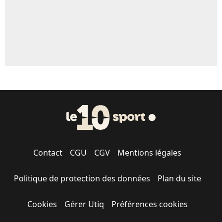
Contact
CGU
CGV
Mentions légales
Politique de protection des données
Plan du site
Cookies
Gérer Utiq
Préférences cookies