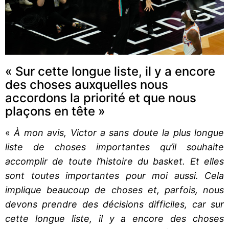
« Sur cette longue liste, il y a encore
des choses auxquelles nous
accordons la priorité et que nous
plaçons en tête »
«
À mon avis, Victor a sans doute la plus longue
liste de choses importantes qu’il souhaite
accomplir de toute l’histoire du basket. Et elles
sont toutes importantes pour moi aussi. Cela
implique beaucoup de choses et, parfois, nous
devons prendre des décisions difficiles, car sur
cette longue liste, il y a encore des choses