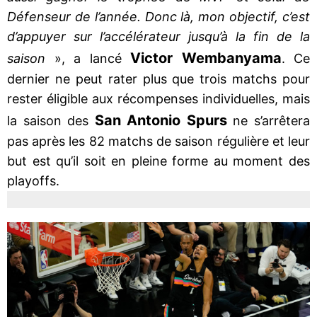
Défenseur de l’année. Donc là, mon objectif, c’est
d’appuyer sur l’accélérateur jusqu’à la fin de la
Victor Wembanyama
saison
», a lancé
. Ce
dernier ne peut rater plus que trois matchs pour
rester éligible aux récompenses individuelles, mais
San Antonio Spurs
la saison des
ne s’arrêtera
pas après les 82 matchs de saison régulière et leur
but est qu’il soit en pleine forme au moment des
playoffs.