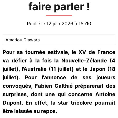
faire parler !
Publié le 12 juin 2026 à 15h10
Amadou Diawara
Pour sa tournée estivale, le XV de France
va défier à la fois la Nouvelle-Zélande (4
juillet), l'Australie (11 juillet) et le Japon (18
juillet). Pour l'annonce de ses joueurs
convoqués, Fabien Galthié préparerait des
surprises, dont une qui concerne Antoine
Dupont. En effet, la star tricolore pourrait
être laissée au repos.