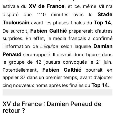
XV de France
estivale du
, et ce, même s'il n'a
Stade
disputé que 1110 minutes avec le
Toulousain
Top 14
avant les phases finales du
,
Fabien Galthié
De surcroit,
préparerait d'autres
surprises. En effet, le média français a confirmé
Damian
l'information de
L'Equipe
selon laquelle
Penaud
sera rappelé. Il devrait donc figurer dans
le groupe de 42 joueurs convoqués le 21 juin.
Fabien Galthié
Potentiellement,
pourrait en
appeler 37 dans un premier temps, avant d'ajouter
Top 14.
cinq nouveaux noms après les finales du
XV de France : Damien Penaud de
retour ?