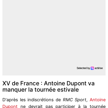
XV de France : Antoine Dupont va
manquer la tournée estivale
D'après les indiscrétions de
RMC Sport
,
Antoine
Dupont
ne devrait pas participer à la tournée