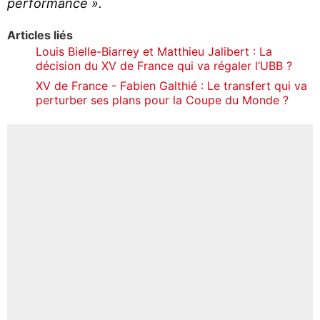
performance ».
Articles liés
Louis Bielle-Biarrey et Matthieu Jalibert : La
décision du XV de France qui va régaler l’UBB ?
XV de France - Fabien Galthié : Le transfert qui va
perturber ses plans pour la Coupe du Monde ?