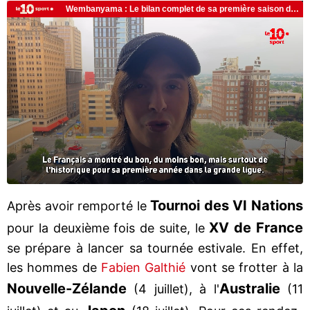
Tournoi des VI Nations
Après avoir remporté le
XV de France
pour la deuxième fois de suite, le
se prépare à lancer sa tournée estivale. En effet,
les hommes de
Fabien Galthié
vont se frotter à la
Nouvelle-Zélande
Australie
(4 juillet), à l'
(11