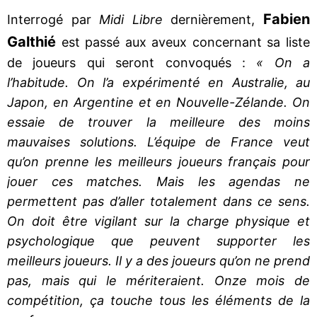
Fabien
Interrogé par
Midi Libre
dernièrement,
Galthié
est passé aux aveux concernant sa liste
de joueurs qui seront convoqués :
« On a
l’habitude. On l’a expérimenté en Australie, au
Japon, en Argentine et en Nouvelle-Zélande. On
essaie de trouver la meilleure des moins
mauvaises solutions. L’équipe de France veut
qu’on prenne les meilleurs joueurs français pour
jouer ces matches. Mais les agendas ne
permettent pas d’aller totalement dans ce sens.
On doit être vigilant sur la charge physique et
psychologique que peuvent supporter les
meilleurs joueurs. Il y a des joueurs qu’on ne prend
pas, mais qui le mériteraient. Onze mois de
compétition, ça touche tous les éléments de la