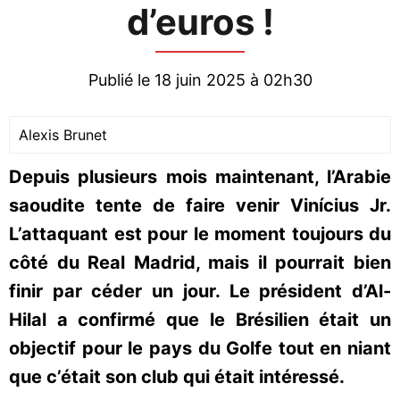
d’euros !
Publié le 18 juin 2025 à 02h30
Alexis Brunet
Depuis plusieurs mois maintenant, l’Arabie
saoudite tente de faire venir Vinícius Jr.
L’attaquant est pour le moment toujours du
côté du Real Madrid, mais il pourrait bien
finir par céder un jour. Le président d’Al-
Hilal a confirmé que le Brésilien était un
objectif pour le pays du Golfe tout en niant
que c’était son club qui était intéressé.