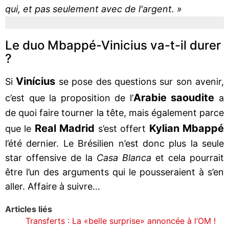
qui, et pas seulement avec de l'argent. »
Le duo Mbappé-Vinicius va-t-il durer
?
Vinícius
Si
se pose des questions sur son avenir,
Arabie saoudite
c’est que la proposition de l’
a
de quoi faire tourner la tête, mais également parce
Real Madrid
Kylian Mbappé
que le
s’est offert
l’été dernier. Le Brésilien n’est donc plus la seule
star offensive de la
Casa Blanca
et cela pourrait
être l’un des arguments qui le pousseraient à s’en
aller. Affaire à suivre…
Articles liés
Transferts : La «belle surprise» annoncée à l’OM !