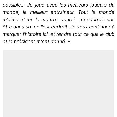
possible... Je joue avec les meilleurs joueurs du
monde, le meilleur entraîneur. Tout le monde
m'aime et me le montre, donc je ne pourrais pas
être dans un meilleur endroit. Je veux continuer à
marquer l'histoire ici, et rendre tout ce que le club
et le président m'ont donné. »