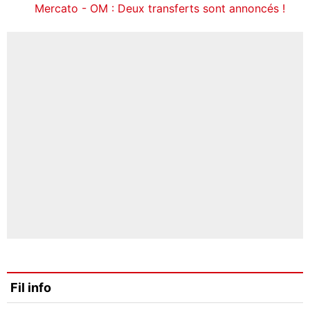
Mercato - OM : Deux transferts sont annoncés !
Fil info