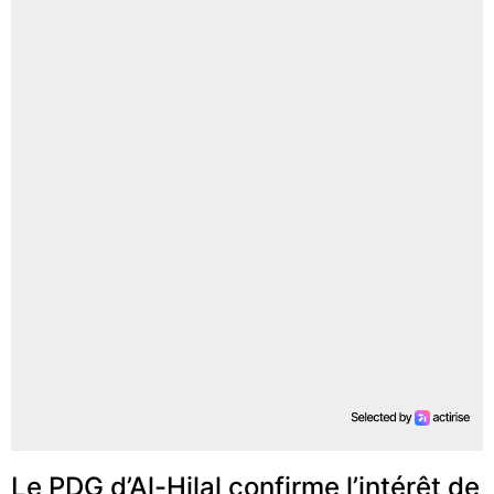
Le PDG d’Al-Hilal confirme l’intérêt de