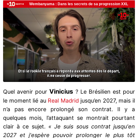
Vinicius
Quel avenir pour
? Le Brésilien est pour
le moment lié au
Real Madrid
jusqu’en 2027, mais il
n’a pas encore prolongé son contrat. Il y a
quelques mois, l’attaquant se montrait pourtant
clair à ce sujet.
« Je suis sous contrat jusqu'en
2027 et j'espère pouvoir prolonger le plus tôt