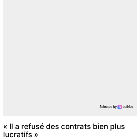
« Il a refusé des contrats bien plus
lucratifs »