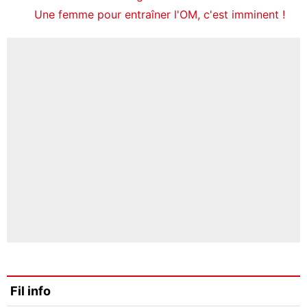
Une femme pour entraîner l'OM, c'est imminent !
Fil info