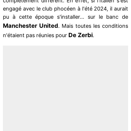
complètement différent. En effet, si l'Italien s'est
engagé avec le club phocéen à l'été 2024, il aurait
pu à cette époque s'installer... sur le banc de
Manchester United
. Mais toutes les conditions
De Zerbi
n'étaient pas réunies pour
.