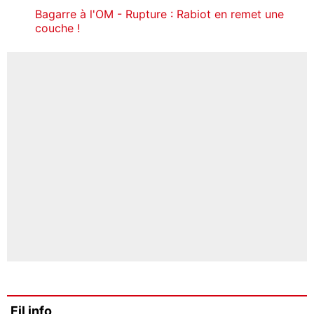
Bagarre à l'OM - Rupture : Rabiot en remet une
couche !
Fil info