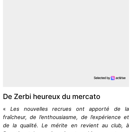
De Zerbi heureux du mercato
«
Les nouvelles recrues ont apporté de la
fraîcheur, de l’enthousiasme, de l’expérience et
de la qualité. Le mérite en revient au club, à