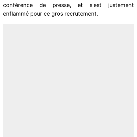
conférence de presse, et s'est justement
enflammé pour ce gros recrutement.